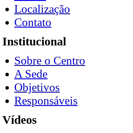
Localização
Contato
Institucional
Sobre o Centro
A Sede
Objetivos
Responsáveis
Vídeos