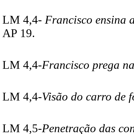
LM 4,4-
Francisco ensina 
AP 19.
LM 4,4-
Francisco prega na
LM 4,4-
Visão do carro de 
LM 4,5-
Penetração das co