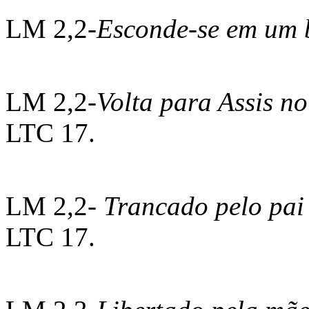
LM 2,2-
Esconde-se em um
LM 2,2-
Volta para Assis n
LTC 17.
LM 2,2-
Trancado pelo pai
LTC 17.