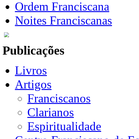
Ordem Franciscana
Noites Franciscanas
Publicações
Livros
Artigos
Franciscanos
Clarianos
Espiritualidade