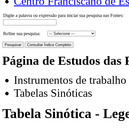
Centro Franciscano de Es
Digite a palavra ou expressão para iniciar sua pesquisa nas Fontes:
Refine sua pesquisa:
Página de Estudos das 
Instrumentos de trabalho
Tabelas Sinóticas
Tabela Sinótica - Le