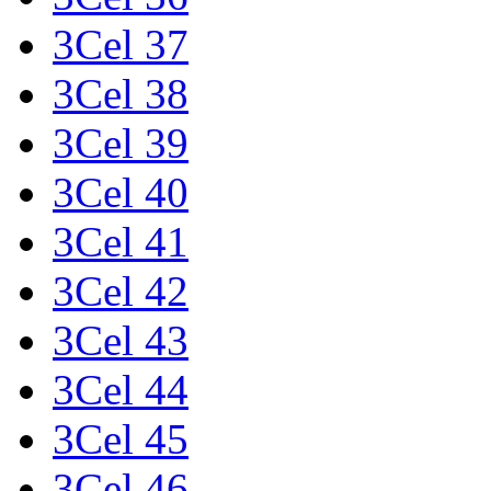
3Cel 37
3Cel 38
3Cel 39
3Cel 40
3Cel 41
3Cel 42
3Cel 43
3Cel 44
3Cel 45
3Cel 46