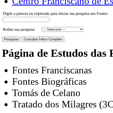
Centro Franciscano de Es
Digite a palavra ou expressão para iniciar sua pesquisa nas Fontes:
Refine sua pesquisa:
Página de Estudos das 
Fontes Franciscanas
Fontes Biográficas
Tomás de Celano
Tratado dos Milagres (3C