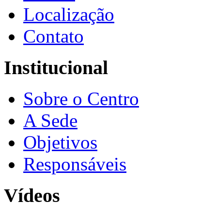
Localização
Contato
Institucional
Sobre o Centro
A Sede
Objetivos
Responsáveis
Vídeos