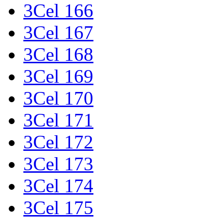
3Cel 166
3Cel 167
3Cel 168
3Cel 169
3Cel 170
3Cel 171
3Cel 172
3Cel 173
3Cel 174
3Cel 175