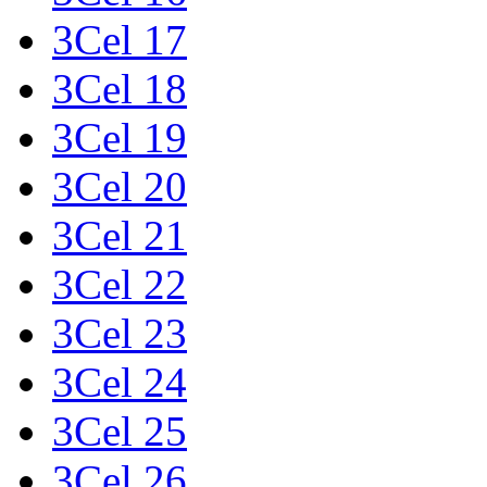
3Cel 17
3Cel 18
3Cel 19
3Cel 20
3Cel 21
3Cel 22
3Cel 23
3Cel 24
3Cel 25
3Cel 26