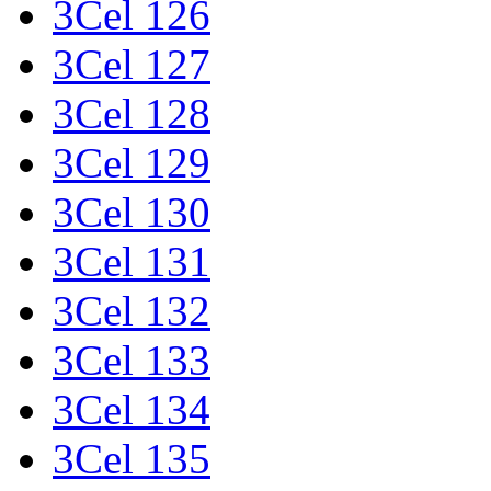
3Cel 126
3Cel 127
3Cel 128
3Cel 129
3Cel 130
3Cel 131
3Cel 132
3Cel 133
3Cel 134
3Cel 135