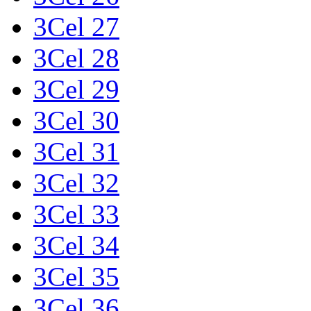
3Cel 27
3Cel 28
3Cel 29
3Cel 30
3Cel 31
3Cel 32
3Cel 33
3Cel 34
3Cel 35
3Cel 36