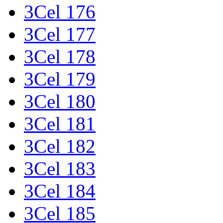
3Cel 176
3Cel 177
3Cel 178
3Cel 179
3Cel 180
3Cel 181
3Cel 182
3Cel 183
3Cel 184
3Cel 185