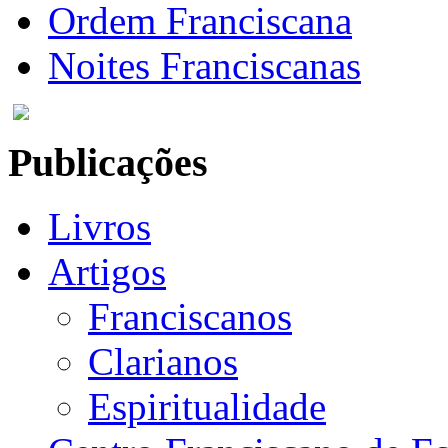
Ordem Franciscana
Noites Franciscanas
Publicações
Livros
Artigos
Franciscanos
Clarianos
Espiritualidade