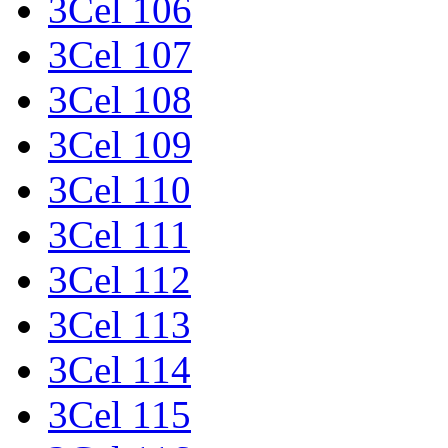
3Cel 106
3Cel 107
3Cel 108
3Cel 109
3Cel 110
3Cel 111
3Cel 112
3Cel 113
3Cel 114
3Cel 115