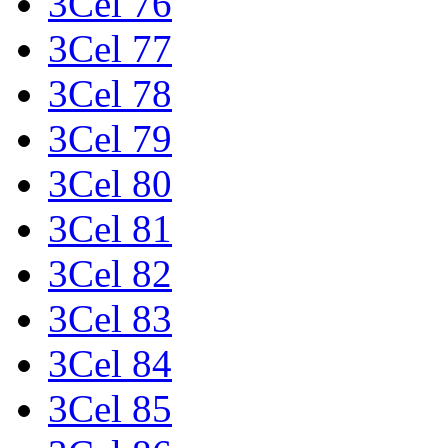
3Cel 76
3Cel 77
3Cel 78
3Cel 79
3Cel 80
3Cel 81
3Cel 82
3Cel 83
3Cel 84
3Cel 85