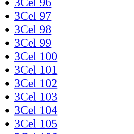
3Cel 96
3Cel 97
3Cel 98
3Cel 99
3Cel 100
3Cel 101
3Cel 102
3Cel 103
3Cel 104
3Cel 105