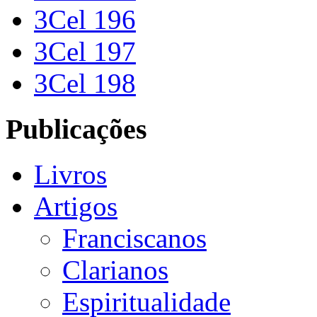
3Cel 196
3Cel 197
3Cel 198
Publicações
Livros
Artigos
Franciscanos
Clarianos
Espiritualidade