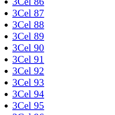
3Cel 86
3Cel 87
3Cel 88
3Cel 89
3Cel 90
3Cel 91
3Cel 92
3Cel 93
3Cel 94
3Cel 95