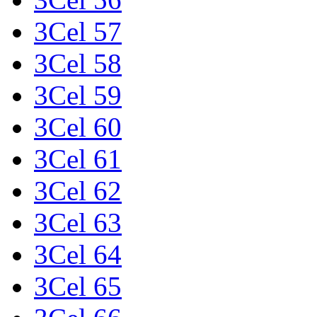
3Cel 57
3Cel 58
3Cel 59
3Cel 60
3Cel 61
3Cel 62
3Cel 63
3Cel 64
3Cel 65