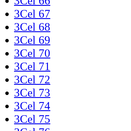
3Cel 66
3Cel 67
3Cel 68
3Cel 69
3Cel 70
3Cel 71
3Cel 72
3Cel 73
3Cel 74
3Cel 75