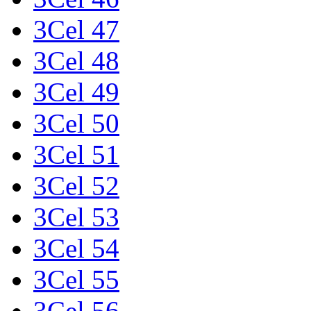
3Cel 47
3Cel 48
3Cel 49
3Cel 50
3Cel 51
3Cel 52
3Cel 53
3Cel 54
3Cel 55
3Cel 56