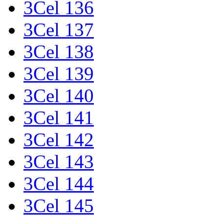
3Cel 136
3Cel 137
3Cel 138
3Cel 139
3Cel 140
3Cel 141
3Cel 142
3Cel 143
3Cel 144
3Cel 145