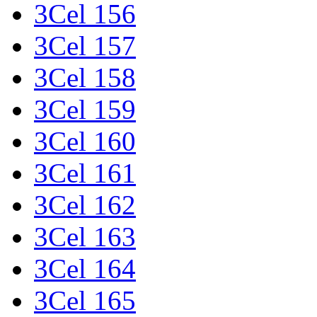
3Cel 156
3Cel 157
3Cel 158
3Cel 159
3Cel 160
3Cel 161
3Cel 162
3Cel 163
3Cel 164
3Cel 165