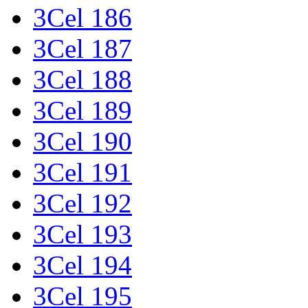
3Cel 186
3Cel 187
3Cel 188
3Cel 189
3Cel 190
3Cel 191
3Cel 192
3Cel 193
3Cel 194
3Cel 195