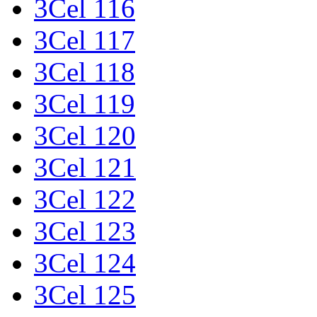
3Cel 116
3Cel 117
3Cel 118
3Cel 119
3Cel 120
3Cel 121
3Cel 122
3Cel 123
3Cel 124
3Cel 125