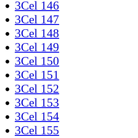
3Cel 146
3Cel 147
3Cel 148
3Cel 149
3Cel 150
3Cel 151
3Cel 152
3Cel 153
3Cel 154
3Cel 155