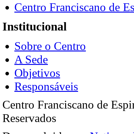
Centro Franciscano de Es
Institucional
Sobre o Centro
A Sede
Objetivos
Responsáveis
Centro Franciscano de Espir
Reservados