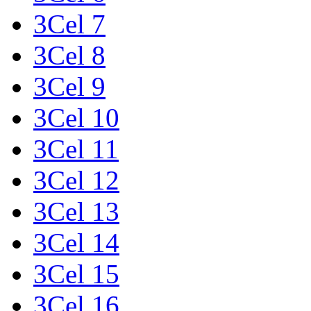
3Cel 7
3Cel 8
3Cel 9
3Cel 10
3Cel 11
3Cel 12
3Cel 13
3Cel 14
3Cel 15
3Cel 16