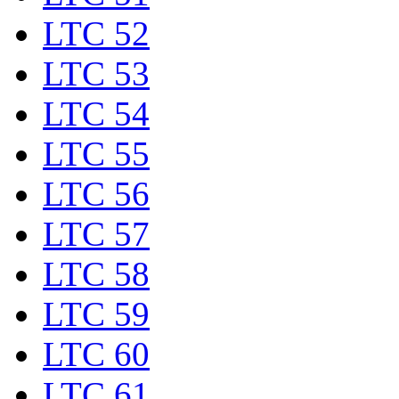
LTC 52
LTC 53
LTC 54
LTC 55
LTC 56
LTC 57
LTC 58
LTC 59
LTC 60
LTC 61