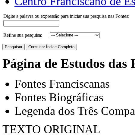
Centro Franciscano de Es
Digite a palavra ou expressão para iniciar sua pesquisa nas Fontes:
Refine sua pesquisa:
Página de Estudos das 
Fontes Franciscanas
Fontes Biográficas
Legenda dos Três Compa
TEXTO ORIGINAL