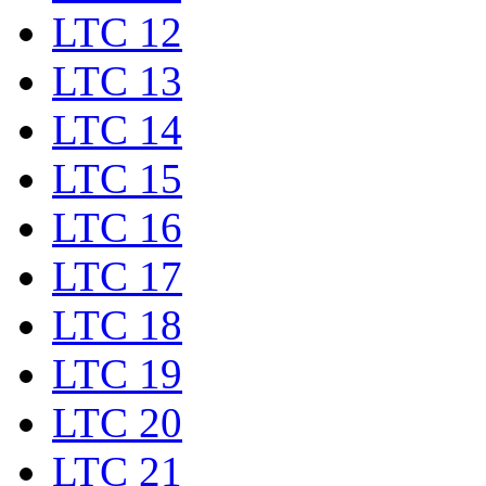
LTC 12
LTC 13
LTC 14
LTC 15
LTC 16
LTC 17
LTC 18
LTC 19
LTC 20
LTC 21