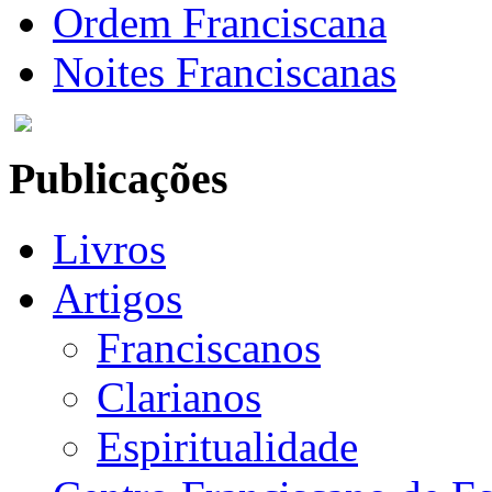
Ordem Franciscana
Noites Franciscanas
Publicações
Livros
Artigos
Franciscanos
Clarianos
Espiritualidade