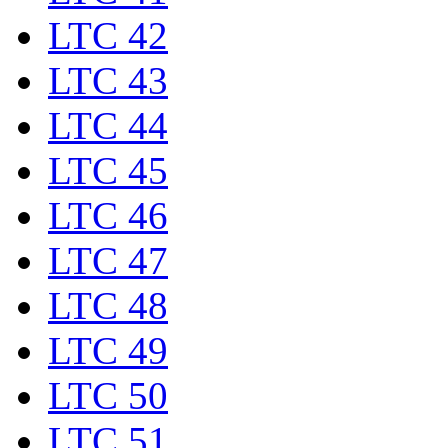
LTC 42
LTC 43
LTC 44
LTC 45
LTC 46
LTC 47
LTC 48
LTC 49
LTC 50
LTC 51