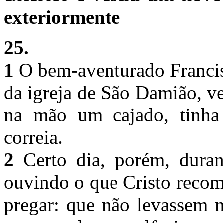
exteriormente
25.
1
O bem-aventurado Francis
da igreja de São Damião, ve
na mão um cajado, tinha
correia.
2
Certo dia, porém, durant
ouvindo o que Cristo recom
pregar: que não levassem 