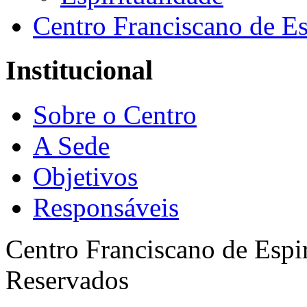
Centro Franciscano de Es
Institucional
Sobre o Centro
A Sede
Objetivos
Responsáveis
Centro Franciscano de Espir
Reservados