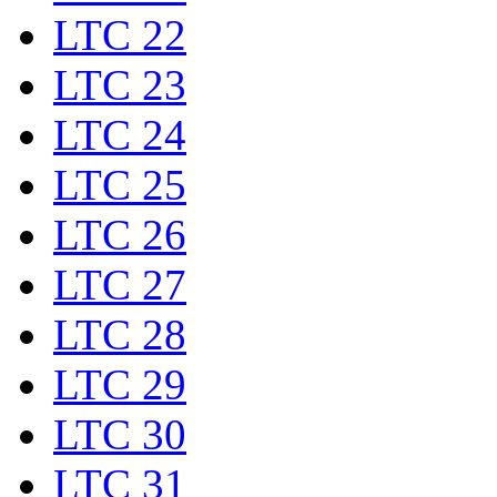
LTC 22
LTC 23
LTC 24
LTC 25
LTC 26
LTC 27
LTC 28
LTC 29
LTC 30
LTC 31