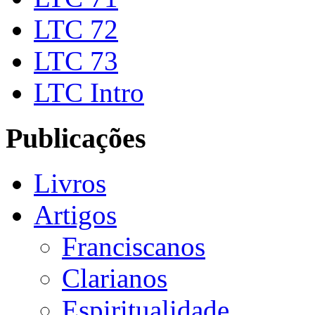
LTC 72
LTC 73
LTC Intro
Publicações
Livros
Artigos
Franciscanos
Clarianos
Espiritualidade