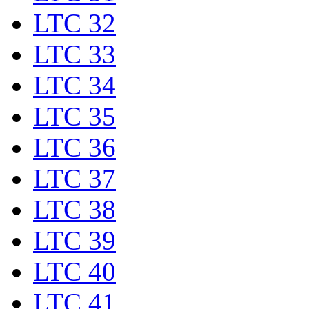
LTC 32
LTC 33
LTC 34
LTC 35
LTC 36
LTC 37
LTC 38
LTC 39
LTC 40
LTC 41