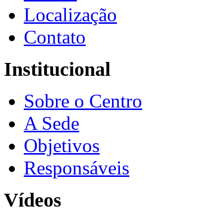
Localização
Contato
Institucional
Sobre o Centro
A Sede
Objetivos
Responsáveis
Vídeos