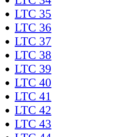
LTC 35
LTC 36
LTC 37
LTC 38
LTC 39
LTC 40
LTC 41
LTC 42
LTC 43