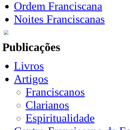
Ordem Franciscana
Noites Franciscanas
Publicações
Livros
Artigos
Franciscanos
Clarianos
Espiritualidade