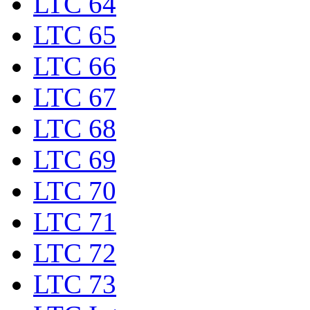
LTC 64
LTC 65
LTC 66
LTC 67
LTC 68
LTC 69
LTC 70
LTC 71
LTC 72
LTC 73