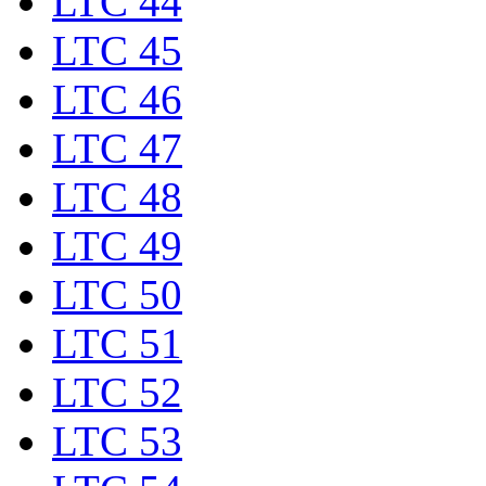
LTC 44
LTC 45
LTC 46
LTC 47
LTC 48
LTC 49
LTC 50
LTC 51
LTC 52
LTC 53