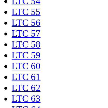
LTC 54
LTC 55
LTC 56
LTC 57
LTC 58
LTC 59
LTC 60
LTC 61
LTC 62
LTC 63