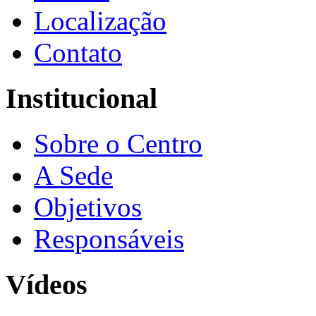
Localização
Contato
Institucional
Sobre o Centro
A Sede
Objetivos
Responsáveis
Vídeos