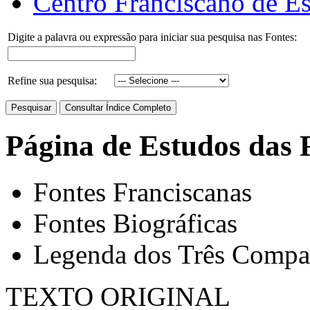
Centro Franciscano de Es
Digite a palavra ou expressão para iniciar sua pesquisa nas Fontes:
Refine sua pesquisa:
Página de Estudos das 
Fontes Franciscanas
Fontes Biográficas
Legenda dos Três Compa
TEXTO ORIGINAL