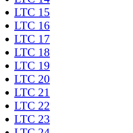
LTC 15
LTC 16
LTC 17
LTC 18
LTC 19
LTC 20
LTC 21
LTC 22
LTC 23
LTC 24