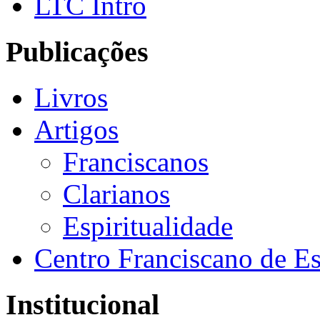
LTC Intro
Publicações
Livros
Artigos
Franciscanos
Clarianos
Espiritualidade
Centro Franciscano de Es
Institucional