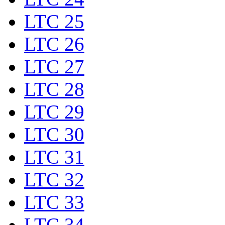
LTC 25
LTC 26
LTC 27
LTC 28
LTC 29
LTC 30
LTC 31
LTC 32
LTC 33
LTC 34