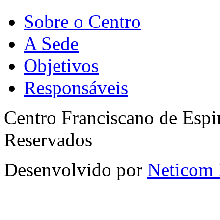
Sobre o Centro
A Sede
Objetivos
Responsáveis
Centro Franciscano de Espir
Reservados
Desenvolvido por
Neticom 