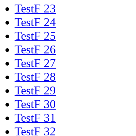
TestF 23
TestF 24
TestF 25
TestF 26
TestF 27
TestF 28
TestF 29
TestF 30
TestF 31
TestF 32