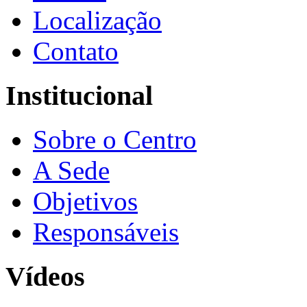
Localização
Contato
Institucional
Sobre o Centro
A Sede
Objetivos
Responsáveis
Vídeos