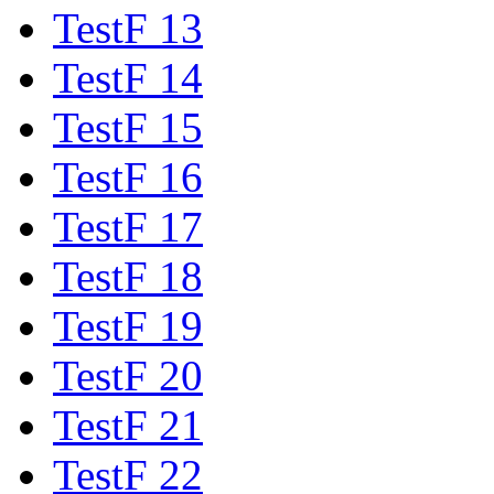
TestF 13
TestF 14
TestF 15
TestF 16
TestF 17
TestF 18
TestF 19
TestF 20
TestF 21
TestF 22