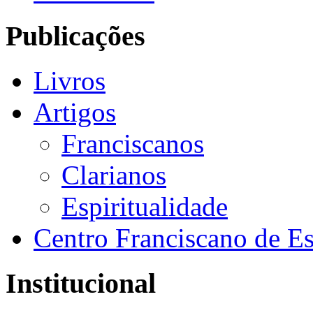
Publicações
Livros
Artigos
Franciscanos
Clarianos
Espiritualidade
Centro Franciscano de Es
Institucional