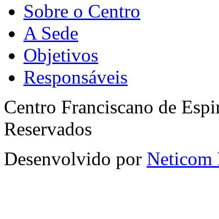
Sobre o Centro
A Sede
Objetivos
Responsáveis
Centro Franciscano de Espir
Reservados
Desenvolvido por
Neticom 