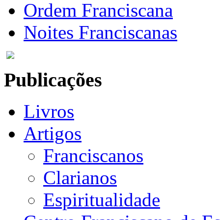
Ordem Franciscana
Noites Franciscanas
Publicações
Livros
Artigos
Franciscanos
Clarianos
Espiritualidade