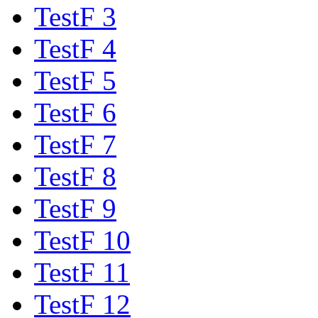
TestF 3
TestF 4
TestF 5
TestF 6
TestF 7
TestF 8
TestF 9
TestF 10
TestF 11
TestF 12