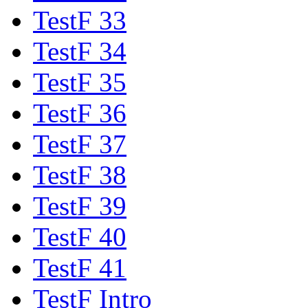
TestF 33
TestF 34
TestF 35
TestF 36
TestF 37
TestF 38
TestF 39
TestF 40
TestF 41
TestF Intro