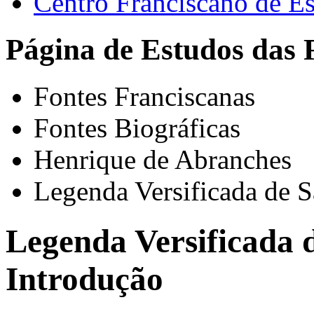
Centro Franciscano de Es
Página de Estudos das 
Fontes Franciscanas
Fontes Biográficas
Henrique de Abranches
Legenda Versificada de S
Legenda Versificada d
Introdução