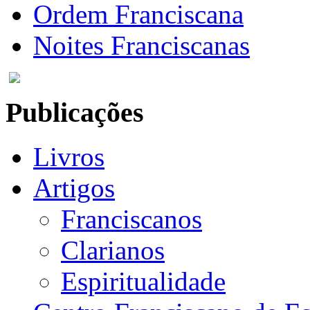
Ordem Franciscana
Noites Franciscanas
Publicações
Livros
Artigos
Franciscanos
Clarianos
Espiritualidade