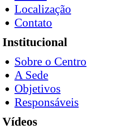
Localização
Contato
Institucional
Sobre o Centro
A Sede
Objetivos
Responsáveis
Vídeos