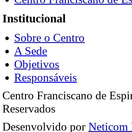
Institucional
Sobre o Centro
A Sede
Objetivos
Responsáveis
Centro Franciscano de Espir
Reservados
Desenvolvido por
Neticom 