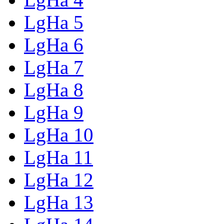
LgHa 5
LgHa 6
LgHa 7
LgHa 8
LgHa 9
LgHa 10
LgHa 11
LgHa 12
LgHa 13