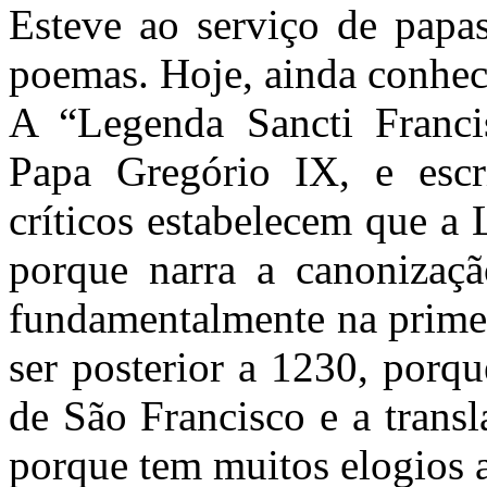
Esteve ao serviço de papas
poemas. Hoje, ainda conhec
A “Legenda Sancti Francis
Papa Gregório IX, e escr
críticos estabelecem que a 
porque narra a canonizaçã
fundamentalmente na primei
ser posterior a 1230, porqu
de São Francisco e a trans
porque tem muitos elogios a