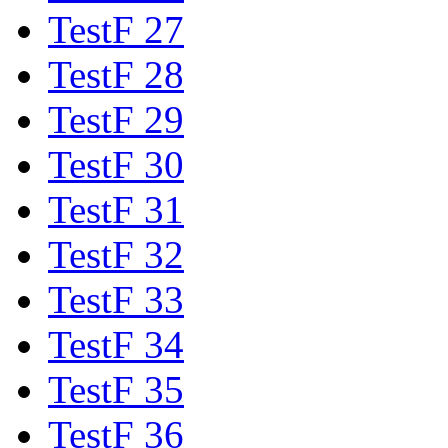
TestF 27
TestF 28
TestF 29
TestF 30
TestF 31
TestF 32
TestF 33
TestF 34
TestF 35
TestF 36