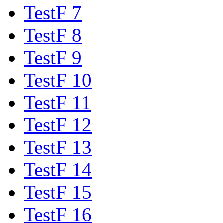
TestF 7
TestF 8
TestF 9
TestF 10
TestF 11
TestF 12
TestF 13
TestF 14
TestF 15
TestF 16