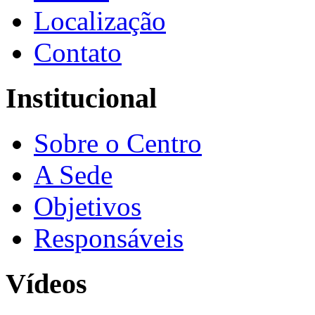
Localização
Contato
Institucional
Sobre o Centro
A Sede
Objetivos
Responsáveis
Vídeos