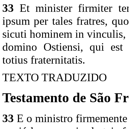
33
Et minister firmiter t
ipsum per tales fratres, q
sicuti hominem in vinculis
domino Ostiensi, qui est 
totius fraternitatis.
TEXTO TRADUZIDO
Testamento de São Fr
33
E o ministro firmemente 