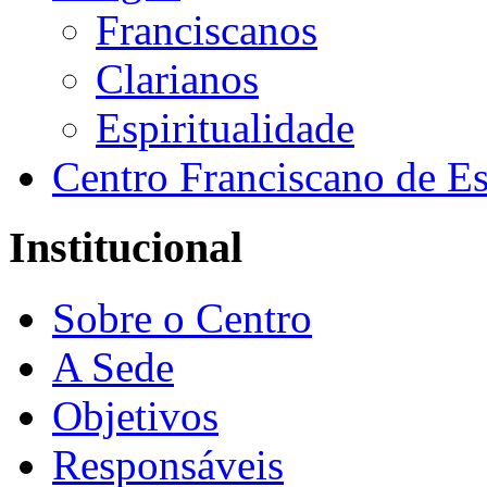
Franciscanos
Clarianos
Espiritualidade
Centro Franciscano de Es
Institucional
Sobre o Centro
A Sede
Objetivos
Responsáveis