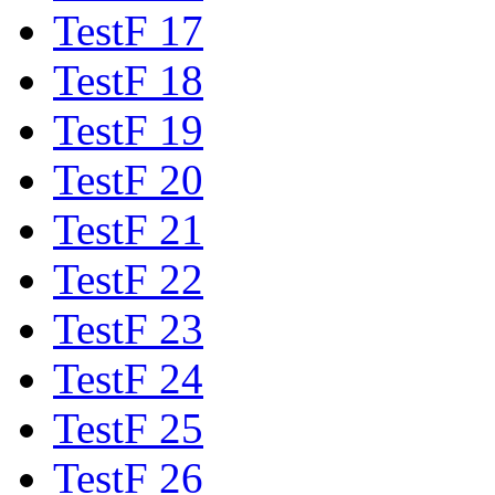
TestF 17
TestF 18
TestF 19
TestF 20
TestF 21
TestF 22
TestF 23
TestF 24
TestF 25
TestF 26