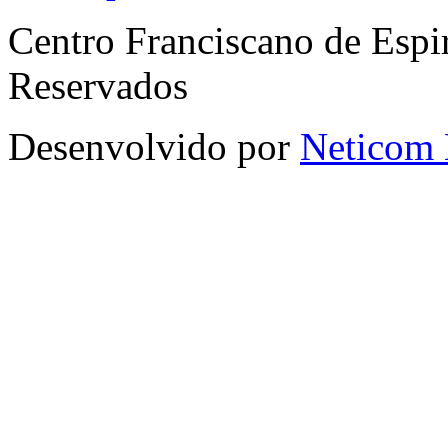
Centro Franciscano de Espir
Reservados
Desenvolvido por
Neticom 