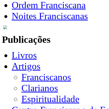
Ordem Franciscana
Noites Franciscanas
Publicações
Livros
Artigos
Franciscanos
Clarianos
Espiritualidade