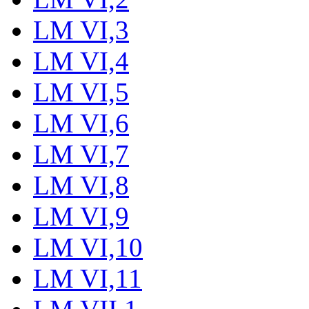
LM VI,3
LM VI,4
LM VI,5
LM VI,6
LM VI,7
LM VI,8
LM VI,9
LM VI,10
LM VI,11