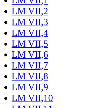
LM VII,1
LM VII,2
LM VII,3
LM VII,4
LM VII,5
LM VII,6
LM VII,7
LM VII,8
LM VII,9
LM VII,10