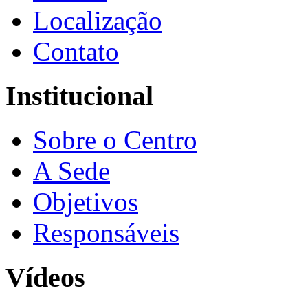
Localização
Contato
Institucional
Sobre o Centro
A Sede
Objetivos
Responsáveis
Vídeos