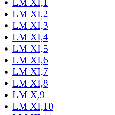
LM XI,1
LM XI,2
LM XI,3
LM XI,4
LM XI,5
LM XI,6
LM XI,7
LM XI,8
LM X,9
LM XI,10