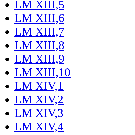
LM XIII,5
LM XIII,6
LM XIII,7
LM XIII,8
LM XIII,9
LM XIII,10
LM XIV,1
LM XIV,2
LM XIV,3
LM XIV,4