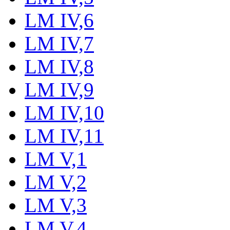
LM IV,6
LM IV,7
LM IV,8
LM IV,9
LM IV,10
LM IV,11
LM V,1
LM V,2
LM V,3
LM V,4