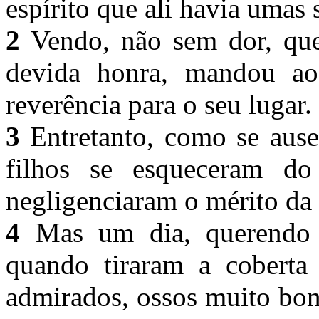
espírito que ali havia umas 
2
Vendo, não sem dor, que 
devida honra, mandou ao
reverência para o seu lugar.
3
Entretanto, como se ause
filhos se esqueceram d
negligenciaram o mérito da
4
Mas um dia, querendo ce
quando tiraram a coberta 
admirados, ossos muito bon