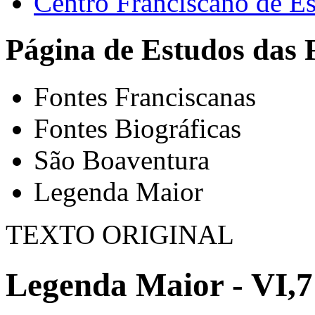
Centro Franciscano de Es
Página de Estudos das 
Fontes Franciscanas
Fontes Biográficas
São Boaventura
Legenda Maior
TEXTO ORIGINAL
Legenda Maior - VI,7