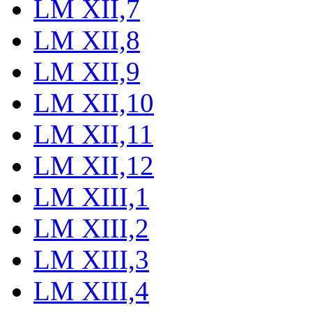
LM XII,7
LM XII,8
LM XII,9
LM XII,10
LM XII,11
LM XII,12
LM XIII,1
LM XIII,2
LM XIII,3
LM XIII,4