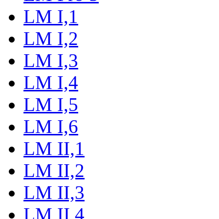
LM I,1
LM I,2
LM I,3
LM I,4
LM I,5
LM I,6
LM II,1
LM II,2
LM II,3
LM II,4