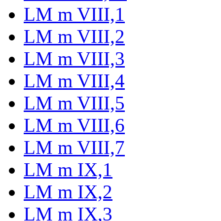
LM m VIII,1
LM m VIII,2
LM m VIII,3
LM m VIII,4
LM m VIII,5
LM m VIII,6
LM m VIII,7
LM m IX,1
LM m IX,2
LM m IX,3