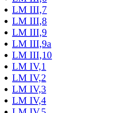
LM III,7
LM III,8
LM III,9
LM III,9a
LM III,10
LM IV,1
LM IV,2
LM IV,3
LM IV,4
LM IV,5