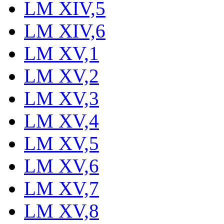
LM XIV,5
LM XIV,6
LM XV,1
LM XV,2
LM XV,3
LM XV,4
LM XV,5
LM XV,6
LM XV,7
LM XV,8