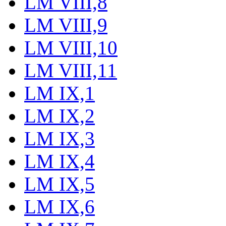
LM VIII,8
LM VIII,9
LM VIII,10
LM VIII,11
LM IX,1
LM IX,2
LM IX,3
LM IX,4
LM IX,5
LM IX,6