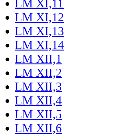
LM XI,11
LM XI,12
LM XI,13
LM XI,14
LM XII,1
LM XII,2
LM XII,3
LM XII,4
LM XII,5
LM XII,6