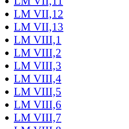
LM VII,11
LM VII,12
LM VII,13
LM VIII,1
LM VIII,2
LM VIII,3
LM VIII,4
LM VIII,5
LM VIII,6
LM VIII,7