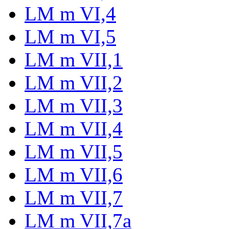
LM m VI,4
LM m VI,5
LM m VII,1
LM m VII,2
LM m VII,3
LM m VII,4
LM m VII,5
LM m VII,6
LM m VII,7
LM m VII,7a