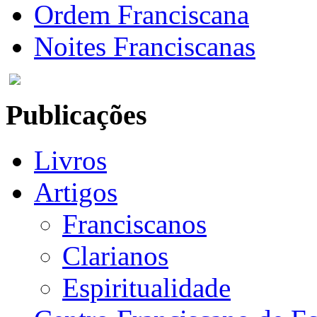
Ordem Franciscana
Noites Franciscanas
Publicações
Livros
Artigos
Franciscanos
Clarianos
Espiritualidade