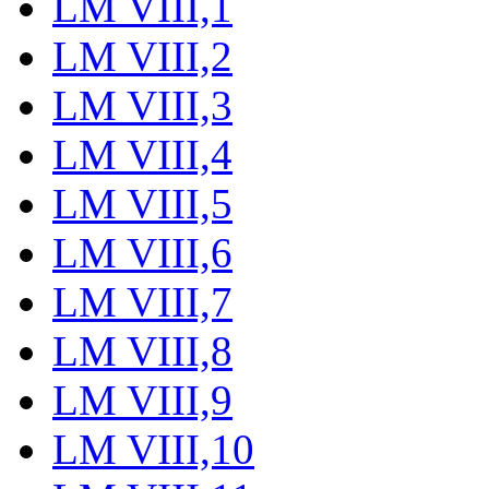
LM VIII,1
LM VIII,2
LM VIII,3
LM VIII,4
LM VIII,5
LM VIII,6
LM VIII,7
LM VIII,8
LM VIII,9
LM VIII,10