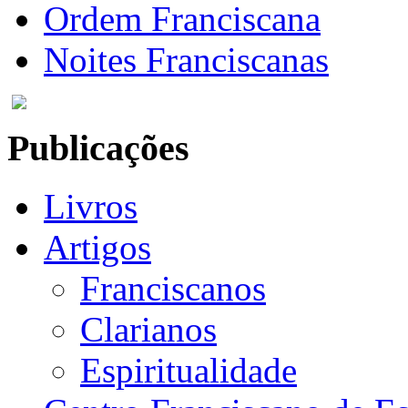
Ordem Franciscana
Noites Franciscanas
Publicações
Livros
Artigos
Franciscanos
Clarianos
Espiritualidade