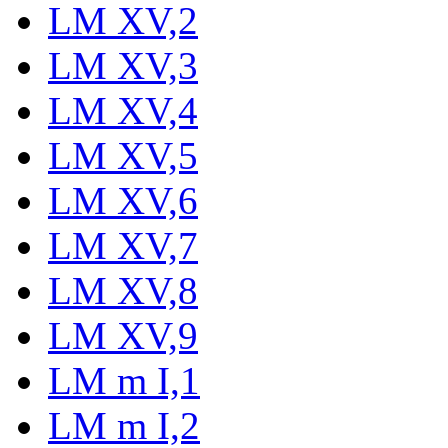
LM XV,2
LM XV,3
LM XV,4
LM XV,5
LM XV,6
LM XV,7
LM XV,8
LM XV,9
LM m I,1
LM m I,2