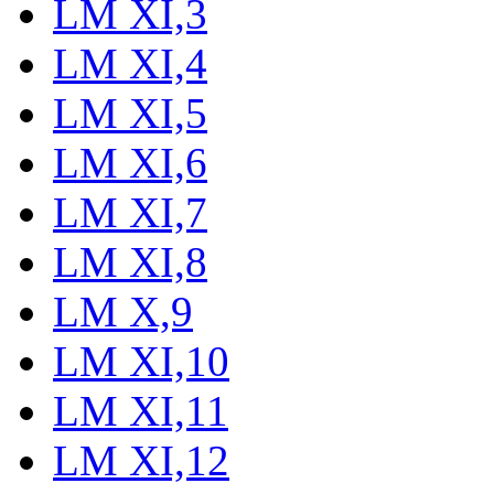
LM XI,3
LM XI,4
LM XI,5
LM XI,6
LM XI,7
LM XI,8
LM X,9
LM XI,10
LM XI,11
LM XI,12