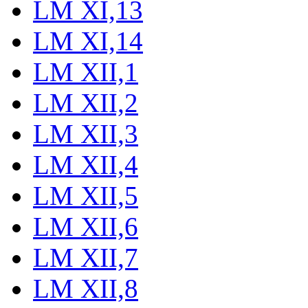
LM XI,13
LM XI,14
LM XII,1
LM XII,2
LM XII,3
LM XII,4
LM XII,5
LM XII,6
LM XII,7
LM XII,8