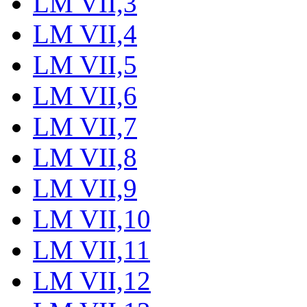
LM VII,3
LM VII,4
LM VII,5
LM VII,6
LM VII,7
LM VII,8
LM VII,9
LM VII,10
LM VII,11
LM VII,12