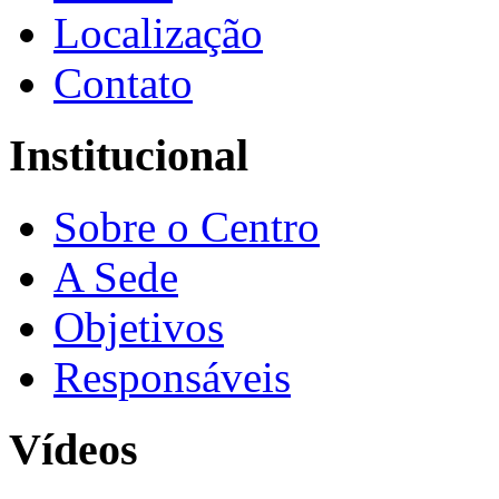
Localização
Contato
Institucional
Sobre o Centro
A Sede
Objetivos
Responsáveis
Vídeos