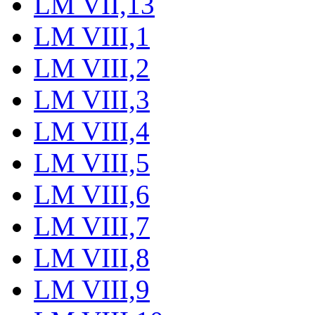
LM VII,13
LM VIII,1
LM VIII,2
LM VIII,3
LM VIII,4
LM VIII,5
LM VIII,6
LM VIII,7
LM VIII,8
LM VIII,9