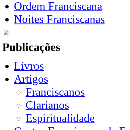
Ordem Franciscana
Noites Franciscanas
Publicações
Livros
Artigos
Franciscanos
Clarianos
Espiritualidade