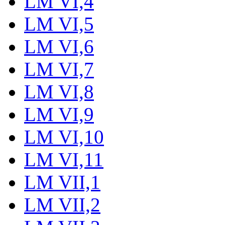
LM VI,4
LM VI,5
LM VI,6
LM VI,7
LM VI,8
LM VI,9
LM VI,10
LM VI,11
LM VII,1
LM VII,2