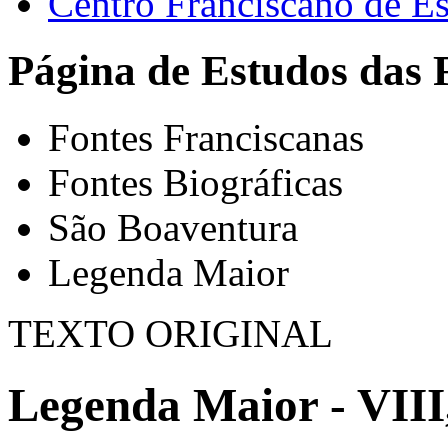
Centro Franciscano de Es
Página de Estudos das 
Fontes Franciscanas
Fontes Biográficas
São Boaventura
Legenda Maior
TEXTO ORIGINAL
Legenda Maior - VIII