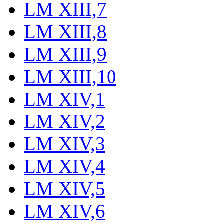
LM XIII,7
LM XIII,8
LM XIII,9
LM XIII,10
LM XIV,1
LM XIV,2
LM XIV,3
LM XIV,4
LM XIV,5
LM XIV,6