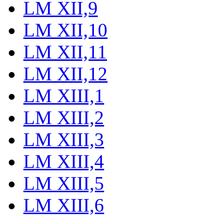
LM XII,9
LM XII,10
LM XII,11
LM XII,12
LM XIII,1
LM XIII,2
LM XIII,3
LM XIII,4
LM XIII,5
LM XIII,6