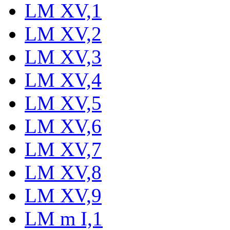
LM XV,1
LM XV,2
LM XV,3
LM XV,4
LM XV,5
LM XV,6
LM XV,7
LM XV,8
LM XV,9
LM m I,1