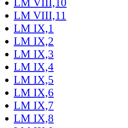
LM VIII,10
LM VIII,11
LM IX,1
LM IX,2
LM IX,3
LM IX,4
LM IX,5
LM IX,6
LM IX,7
LM IX,8