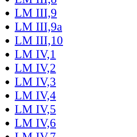
LM III,9
LM III,9a
LM III,10
LM IV,1
LM IV,2
LM IV,3
LM IV,4
LM IV,5
LM IV,6
LM IV,7