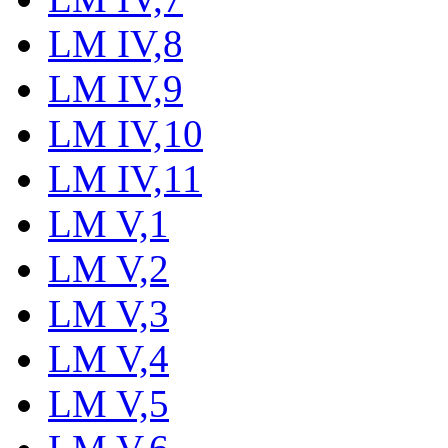
LM IV,8
LM IV,9
LM IV,10
LM IV,11
LM V,1
LM V,2
LM V,3
LM V,4
LM V,5