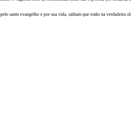
lo santo evangelho e por sua vida, saibam que estão na verdadeira ob