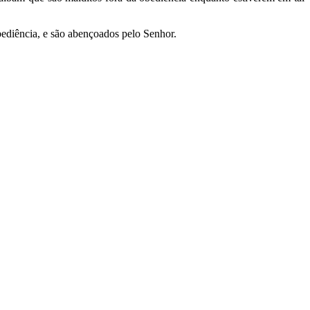
ediência, e são abençoados pelo Senhor.