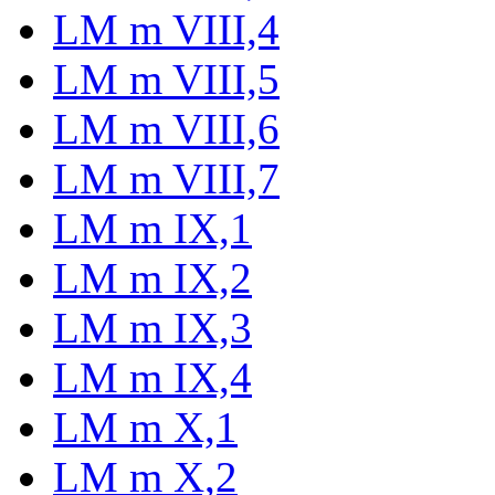
LM m VIII,4
LM m VIII,5
LM m VIII,6
LM m VIII,7
LM m IX,1
LM m IX,2
LM m IX,3
LM m IX,4
LM m X,1
LM m X,2