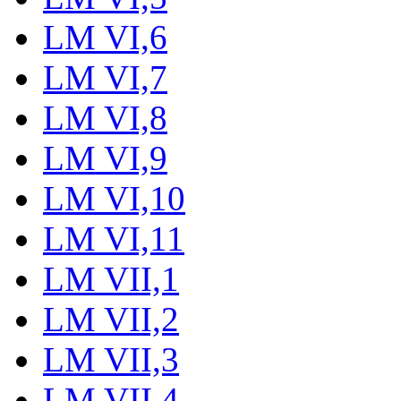
LM VI,6
LM VI,7
LM VI,8
LM VI,9
LM VI,10
LM VI,11
LM VII,1
LM VII,2
LM VII,3
LM VII,4