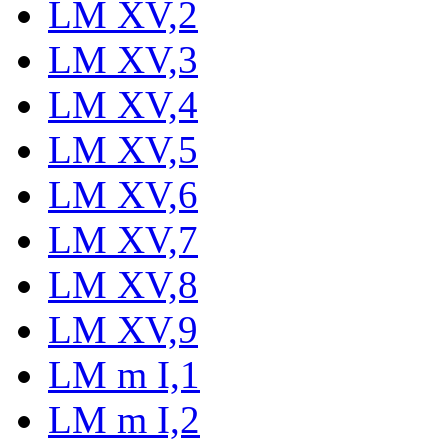
LM XV,2
LM XV,3
LM XV,4
LM XV,5
LM XV,6
LM XV,7
LM XV,8
LM XV,9
LM m I,1
LM m I,2