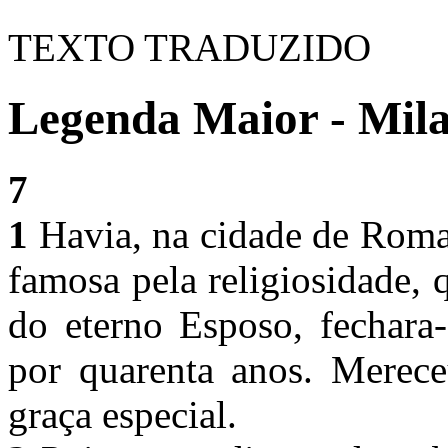
TEXTO TRADUZIDO
Legenda Maior - Mila
7
1
Havia, na cidade de Roma
famosa pela religiosidade, 
do eterno Esposo, fechara-
por quarenta anos. Merece
graça especial.