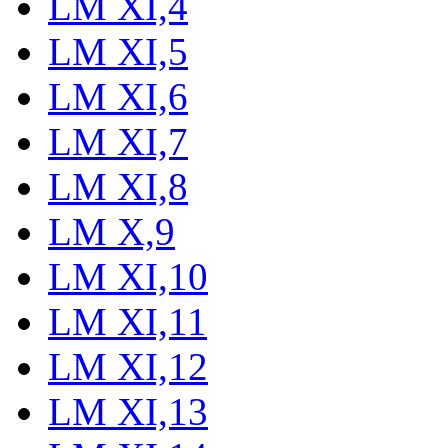
LM XI,4
LM XI,5
LM XI,6
LM XI,7
LM XI,8
LM X,9
LM XI,10
LM XI,11
LM XI,12
LM XI,13