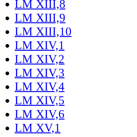
LM XIII,8
LM XIII,9
LM XIII,10
LM XIV,1
LM XIV,2
LM XIV,3
LM XIV,4
LM XIV,5
LM XIV,6
LM XV,1