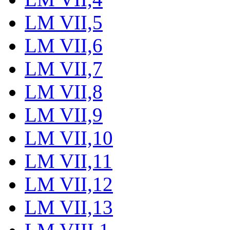
LM VII,5
LM VII,6
LM VII,7
LM VII,8
LM VII,9
LM VII,10
LM VII,11
LM VII,12
LM VII,13