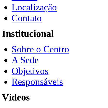
Localização
Contato
Institucional
Sobre o Centro
A Sede
Objetivos
Responsáveis
Vídeos