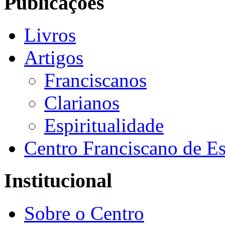
Publicações
Livros
Artigos
Franciscanos
Clarianos
Espiritualidade
Centro Franciscano de Es
Institucional
Sobre o Centro