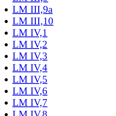
LM III,9a
LM III,10
LM IV,1
LM IV,2
LM IV,3
LM IV,4
LM IV,5
LM IV,6
LM IV,7
LM IV,8