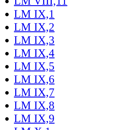
LM VIII,11
LM IX,1
LM IX,2
LM IX,3
LM IX,4
LM IX,5
LM IX,6
LM IX,7
LM IX,8
LM IX,9