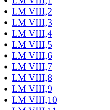
LM VIII,1
LM VIII,2
LM VIII,3
LM VIII,4
LM VIII,5
LM VIII,6
LM VIII,7
LM VIII,8
LM VIII,9
LM VIII,10