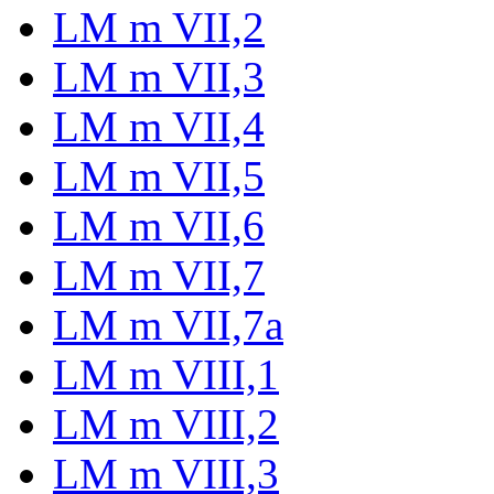
LM m VII,2
LM m VII,3
LM m VII,4
LM m VII,5
LM m VII,6
LM m VII,7
LM m VII,7a
LM m VIII,1
LM m VIII,2
LM m VIII,3