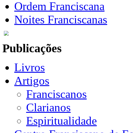
Ordem Franciscana
Noites Franciscanas
Publicações
Livros
Artigos
Franciscanos
Clarianos
Espiritualidade