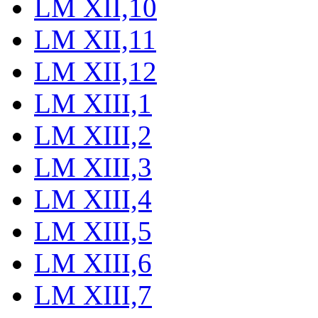
LM XII,10
LM XII,11
LM XII,12
LM XIII,1
LM XIII,2
LM XIII,3
LM XIII,4
LM XIII,5
LM XIII,6
LM XIII,7