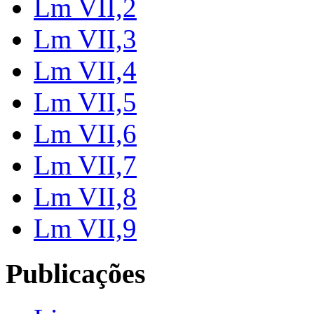
Lm VII,2
Lm VII,3
Lm VII,4
Lm VII,5
Lm VII,6
Lm VII,7
Lm VII,8
Lm VII,9
Publicações