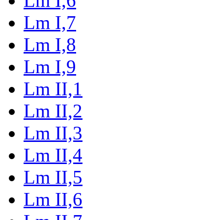
Lm I,6
Lm I,7
Lm I,8
Lm I,9
Lm II,1
Lm II,2
Lm II,3
Lm II,4
Lm II,5
Lm II,6