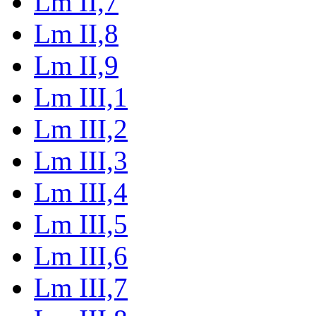
Lm II,7
Lm II,8
Lm II,9
Lm III,1
Lm III,2
Lm III,3
Lm III,4
Lm III,5
Lm III,6
Lm III,7