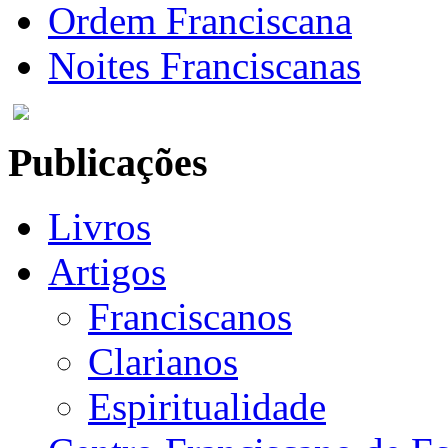
Ordem Franciscana
Noites Franciscanas
Publicações
Livros
Artigos
Franciscanos
Clarianos
Espiritualidade