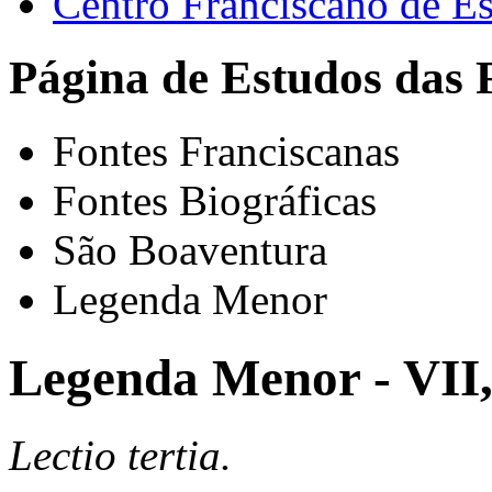
Centro Franciscano de Es
Página de Estudos das 
Fontes Franciscanas
Fontes Biográficas
São Boaventura
Legenda Menor
Legenda Menor - VII
Lectio tertia.