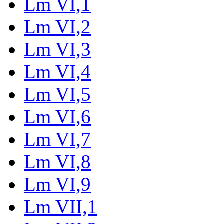
Lm VI,1
Lm VI,2
Lm VI,3
Lm VI,4
Lm VI,5
Lm VI,6
Lm VI,7
Lm VI,8
Lm VI,9
Lm VII,1