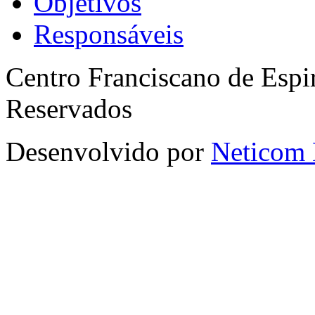
Objetivos
Responsáveis
Centro Franciscano de Espir
Reservados
Desenvolvido por
Neticom 