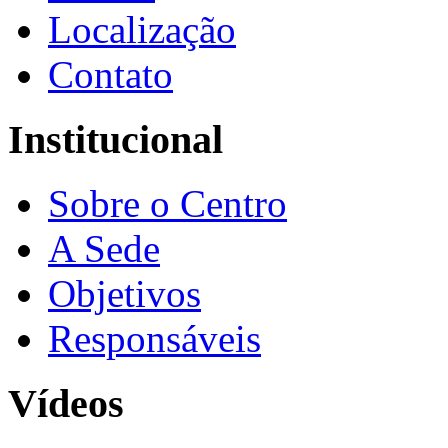
Localização
Contato
Institucional
Sobre o Centro
A Sede
Objetivos
Responsáveis
Vídeos