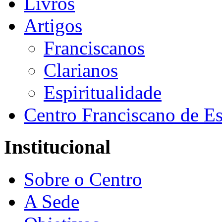
Livros
Artigos
Franciscanos
Clarianos
Espiritualidade
Centro Franciscano de Es
Institucional
Sobre o Centro
A Sede