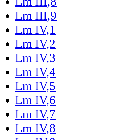
Lm III,8
Lm III,9
Lm IV,1
Lm IV,2
Lm IV,3
Lm IV,4
Lm IV,5
Lm IV,6
Lm IV,7
Lm IV,8