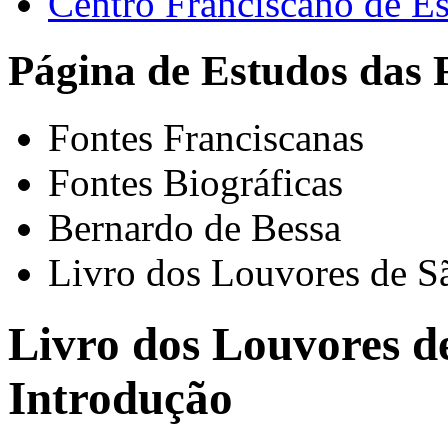
Centro Franciscano de Es
Página de Estudos das 
Fontes Franciscanas
Fontes Biográficas
Bernardo de Bessa
Livro dos Louvores de S
Livro dos Louvores de
Introdução