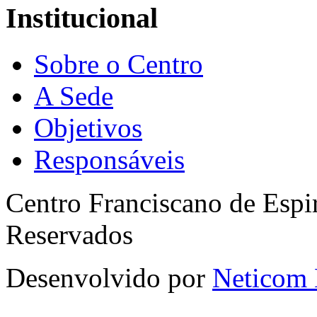
Institucional
Sobre o Centro
A Sede
Objetivos
Responsáveis
Centro Franciscano de Espir
Reservados
Desenvolvido por
Neticom 