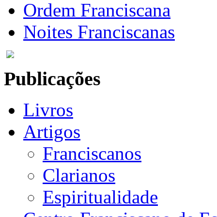
Ordem Franciscana
Noites Franciscanas
Publicações
Livros
Artigos
Franciscanos
Clarianos
Espiritualidade