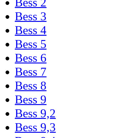
Bess 2
Bess 3
Bess 4
Bess 5
Bess 6
Bess 7
Bess 8
Bess 9
Bess 9,2
Bess 9,3