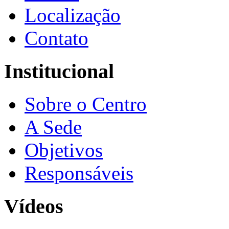
Localização
Contato
Institucional
Sobre o Centro
A Sede
Objetivos
Responsáveis
Vídeos