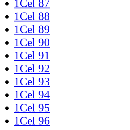
1Cel 87
1Cel 88
1Cel 89
1Cel 90
1Cel 91
1Cel 92
1Cel 93
1Cel 94
1Cel 95
1Cel 96