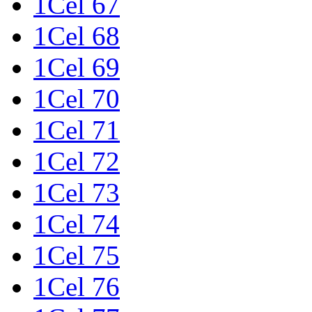
1Cel 67
1Cel 68
1Cel 69
1Cel 70
1Cel 71
1Cel 72
1Cel 73
1Cel 74
1Cel 75
1Cel 76