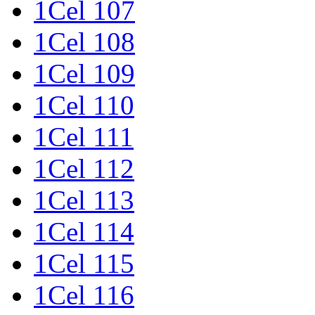
1Cel 107
1Cel 108
1Cel 109
1Cel 110
1Cel 111
1Cel 112
1Cel 113
1Cel 114
1Cel 115
1Cel 116