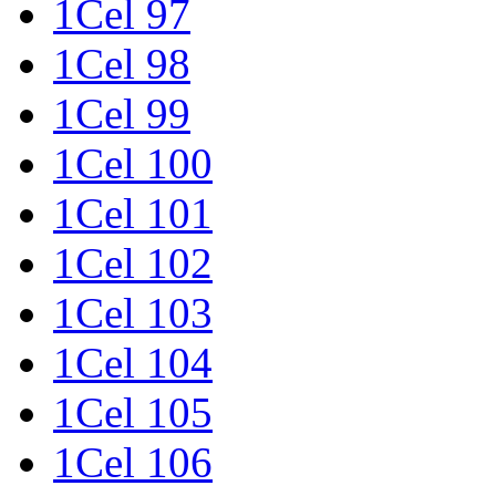
1Cel 97
1Cel 98
1Cel 99
1Cel 100
1Cel 101
1Cel 102
1Cel 103
1Cel 104
1Cel 105
1Cel 106