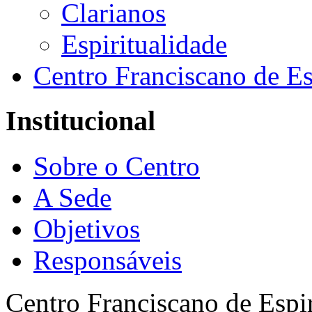
Clarianos
Espiritualidade
Centro Franciscano de Es
Institucional
Sobre o Centro
A Sede
Objetivos
Responsáveis
Centro Franciscano de Espir