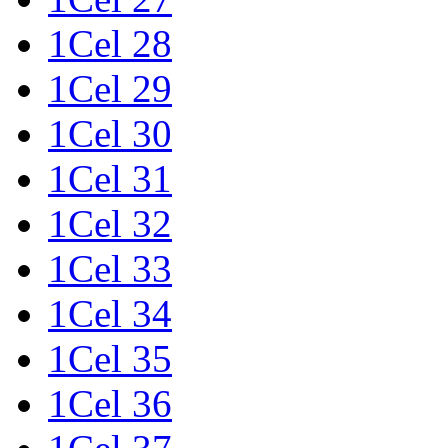
1Cel 28
1Cel 29
1Cel 30
1Cel 31
1Cel 32
1Cel 33
1Cel 34
1Cel 35
1Cel 36