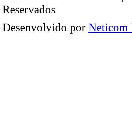
Reservados
Desenvolvido por
Neticom 