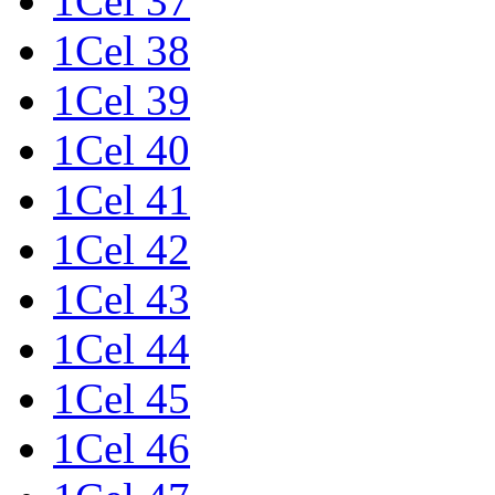
1Cel 37
1Cel 38
1Cel 39
1Cel 40
1Cel 41
1Cel 42
1Cel 43
1Cel 44
1Cel 45
1Cel 46