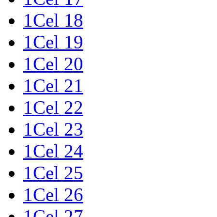
1Cel 18
1Cel 19
1Cel 20
1Cel 21
1Cel 22
1Cel 23
1Cel 24
1Cel 25
1Cel 26
1Cel 27