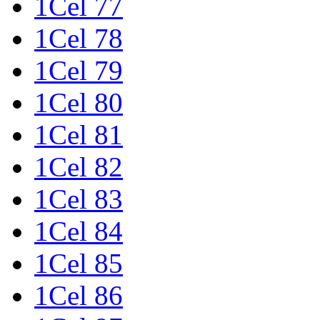
1Cel 77
1Cel 78
1Cel 79
1Cel 80
1Cel 81
1Cel 82
1Cel 83
1Cel 84
1Cel 85
1Cel 86