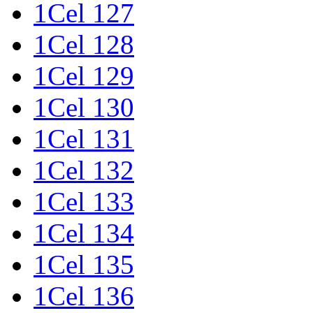
1Cel 127
1Cel 128
1Cel 129
1Cel 130
1Cel 131
1Cel 132
1Cel 133
1Cel 134
1Cel 135
1Cel 136