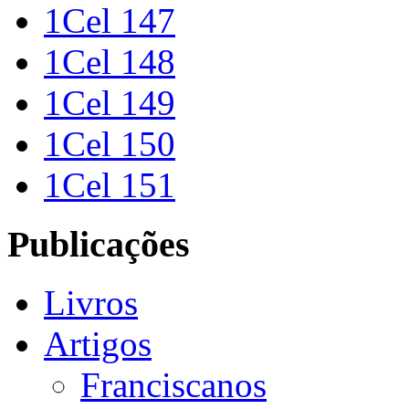
1Cel 147
1Cel 148
1Cel 149
1Cel 150
1Cel 151
Publicações
Livros
Artigos
Franciscanos