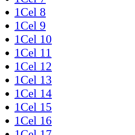
1Cel 8
1Cel 9
1Cel 10
1Cel 11
1Cel 12
1Cel 13
1Cel 14
1Cel 15
1Cel 16
1Cel 17