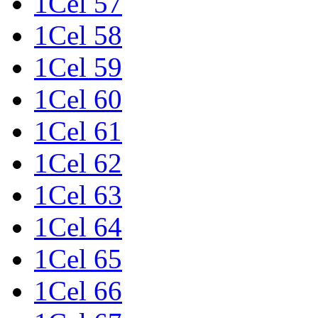
1Cel 57
1Cel 58
1Cel 59
1Cel 60
1Cel 61
1Cel 62
1Cel 63
1Cel 64
1Cel 65
1Cel 66