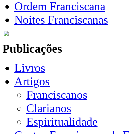
Ordem Franciscana
Noites Franciscanas
Publicações
Livros
Artigos
Franciscanos
Clarianos
Espiritualidade