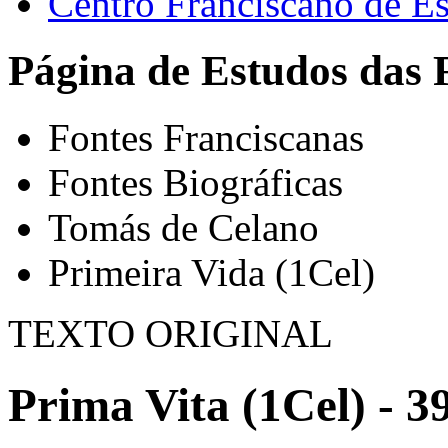
Centro Franciscano de Es
Página de Estudos das 
Fontes Franciscanas
Fontes Biográficas
Tomás de Celano
Primeira Vida (1Cel)
TEXTO ORIGINAL
Prima Vita (1Cel) - 3