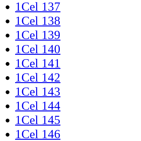
1Cel 137
1Cel 138
1Cel 139
1Cel 140
1Cel 141
1Cel 142
1Cel 143
1Cel 144
1Cel 145
1Cel 146