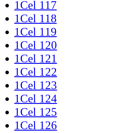
1Cel 117
1Cel 118
1Cel 119
1Cel 120
1Cel 121
1Cel 122
1Cel 123
1Cel 124
1Cel 125
1Cel 126