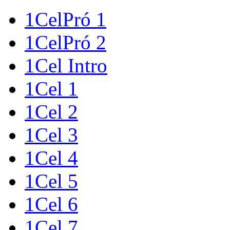
1CelPró 1
1CelPró 2
1Cel Intro
1Cel 1
1Cel 2
1Cel 3
1Cel 4
1Cel 5
1Cel 6
1Cel 7