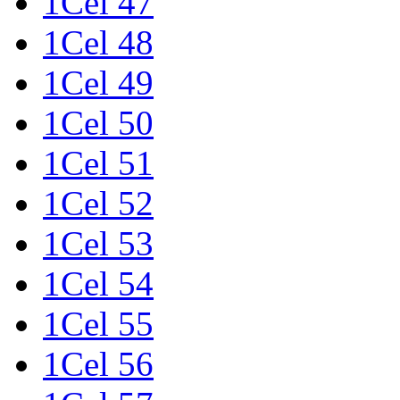
1Cel 47
1Cel 48
1Cel 49
1Cel 50
1Cel 51
1Cel 52
1Cel 53
1Cel 54
1Cel 55
1Cel 56