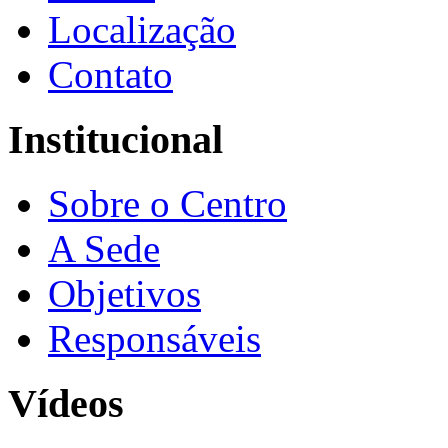
Localização
Contato
Institucional
Sobre o Centro
A Sede
Objetivos
Responsáveis
Vídeos