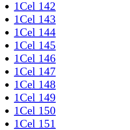
1Cel 142
1Cel 143
1Cel 144
1Cel 145
1Cel 146
1Cel 147
1Cel 148
1Cel 149
1Cel 150
1Cel 151