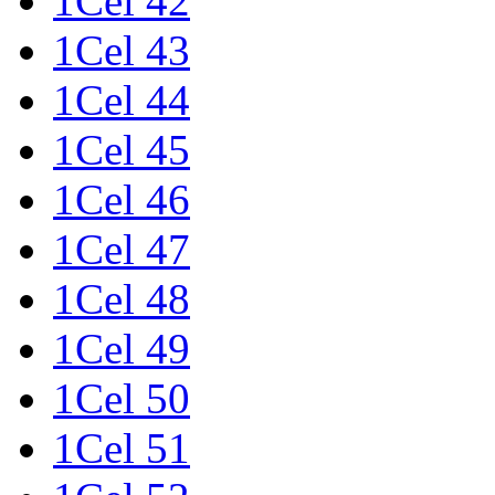
1Cel 42
1Cel 43
1Cel 44
1Cel 45
1Cel 46
1Cel 47
1Cel 48
1Cel 49
1Cel 50
1Cel 51