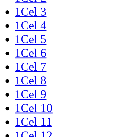
1Cel 3
1Cel 4
1Cel 5
1Cel 6
1Cel 7
1Cel 8
1Cel 9
1Cel 10
1Cel 11
1Cel 12