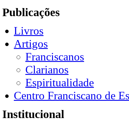
Publicações
Livros
Artigos
Franciscanos
Clarianos
Espiritualidade
Centro Franciscano de Es
Institucional