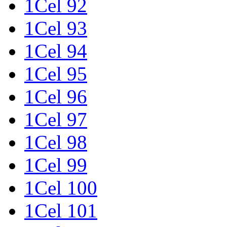
1Cel 92
1Cel 93
1Cel 94
1Cel 95
1Cel 96
1Cel 97
1Cel 98
1Cel 99
1Cel 100
1Cel 101