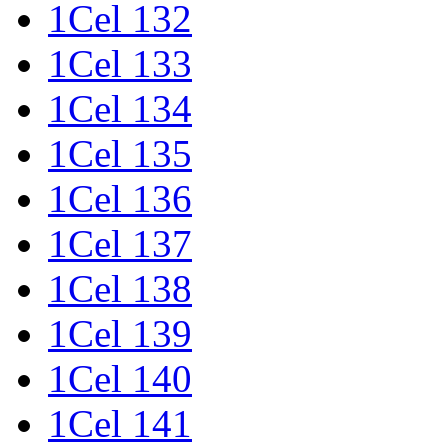
1Cel 132
1Cel 133
1Cel 134
1Cel 135
1Cel 136
1Cel 137
1Cel 138
1Cel 139
1Cel 140
1Cel 141