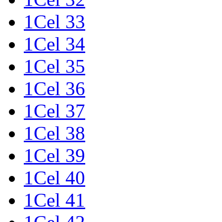
1Cel 33
1Cel 34
1Cel 35
1Cel 36
1Cel 37
1Cel 38
1Cel 39
1Cel 40
1Cel 41