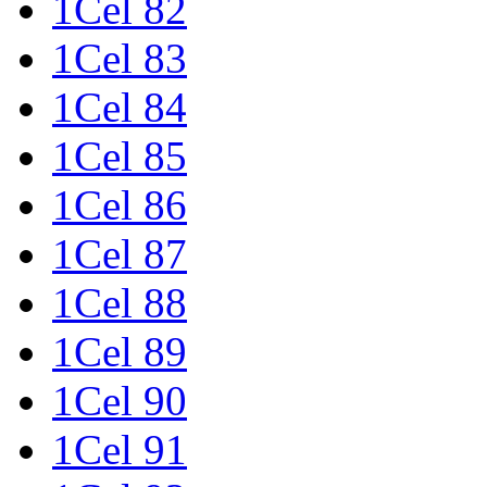
1Cel 82
1Cel 83
1Cel 84
1Cel 85
1Cel 86
1Cel 87
1Cel 88
1Cel 89
1Cel 90
1Cel 91