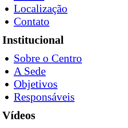
Localização
Contato
Institucional
Sobre o Centro
A Sede
Objetivos
Responsáveis
Vídeos