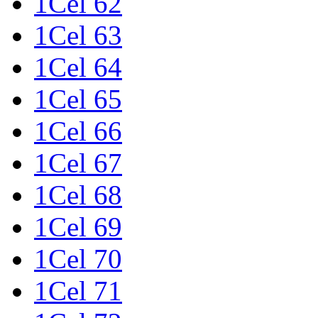
1Cel 62
1Cel 63
1Cel 64
1Cel 65
1Cel 66
1Cel 67
1Cel 68
1Cel 69
1Cel 70
1Cel 71