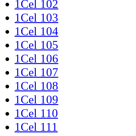
1Cel 102
1Cel 103
1Cel 104
1Cel 105
1Cel 106
1Cel 107
1Cel 108
1Cel 109
1Cel 110
1Cel 111