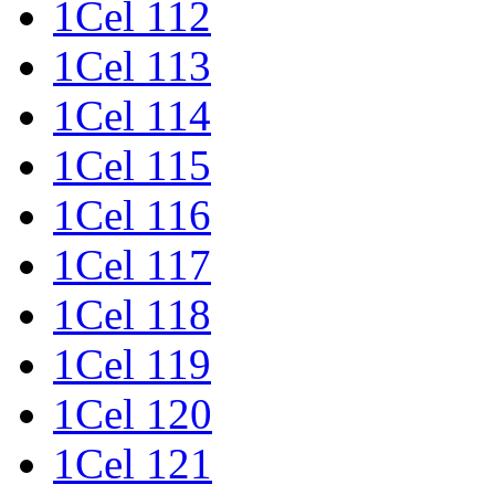
1Cel 112
1Cel 113
1Cel 114
1Cel 115
1Cel 116
1Cel 117
1Cel 118
1Cel 119
1Cel 120
1Cel 121