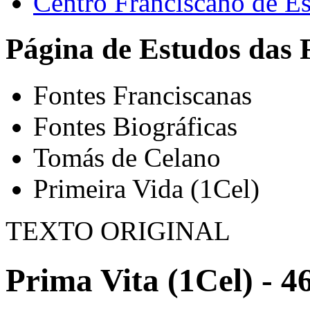
Centro Franciscano de Es
Página de Estudos das 
Fontes Franciscanas
Fontes Biográficas
Tomás de Celano
Primeira Vida (1Cel)
TEXTO ORIGINAL
Prima Vita (1Cel) - 4