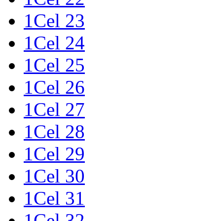
1Cel 23
1Cel 24
1Cel 25
1Cel 26
1Cel 27
1Cel 28
1Cel 29
1Cel 30
1Cel 31
1Cel 32