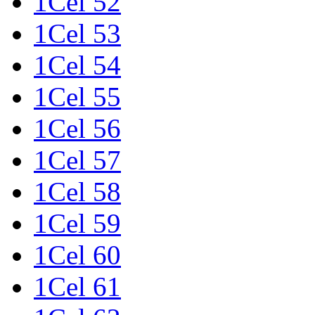
1Cel 52
1Cel 53
1Cel 54
1Cel 55
1Cel 56
1Cel 57
1Cel 58
1Cel 59
1Cel 60
1Cel 61