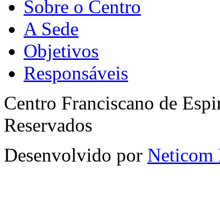
Sobre o Centro
A Sede
Objetivos
Responsáveis
Centro Franciscano de Espir
Reservados
Desenvolvido por
Neticom 