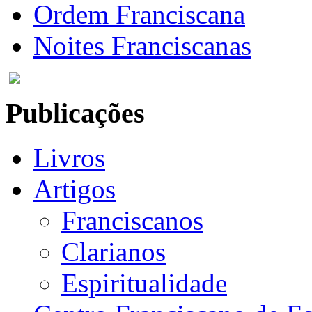
Ordem Franciscana
Noites Franciscanas
Publicações
Livros
Artigos
Franciscanos
Clarianos
Espiritualidade