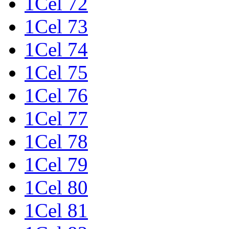
1Cel 72
1Cel 73
1Cel 74
1Cel 75
1Cel 76
1Cel 77
1Cel 78
1Cel 79
1Cel 80
1Cel 81