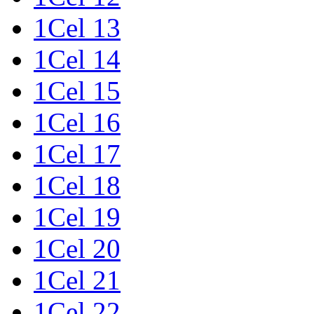
1Cel 13
1Cel 14
1Cel 15
1Cel 16
1Cel 17
1Cel 18
1Cel 19
1Cel 20
1Cel 21
1Cel 22