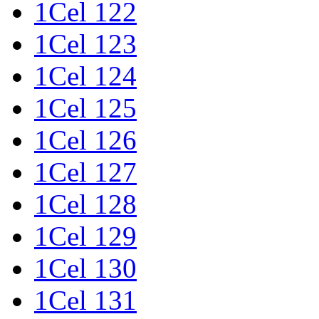
1Cel 122
1Cel 123
1Cel 124
1Cel 125
1Cel 126
1Cel 127
1Cel 128
1Cel 129
1Cel 130
1Cel 131