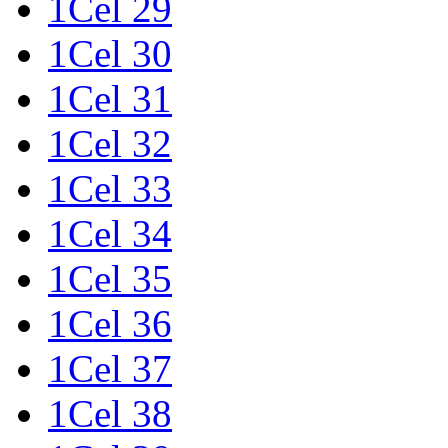
1Cel 29
1Cel 30
1Cel 31
1Cel 32
1Cel 33
1Cel 34
1Cel 35
1Cel 36
1Cel 37
1Cel 38