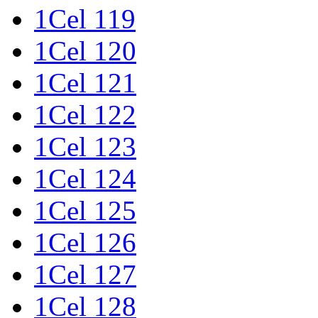
1Cel 119
1Cel 120
1Cel 121
1Cel 122
1Cel 123
1Cel 124
1Cel 125
1Cel 126
1Cel 127
1Cel 128