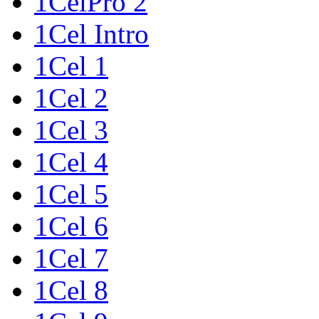
1CelPró 2
1Cel Intro
1Cel 1
1Cel 2
1Cel 3
1Cel 4
1Cel 5
1Cel 6
1Cel 7
1Cel 8