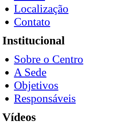
Localização
Contato
Institucional
Sobre o Centro
A Sede
Objetivos
Responsáveis
Vídeos