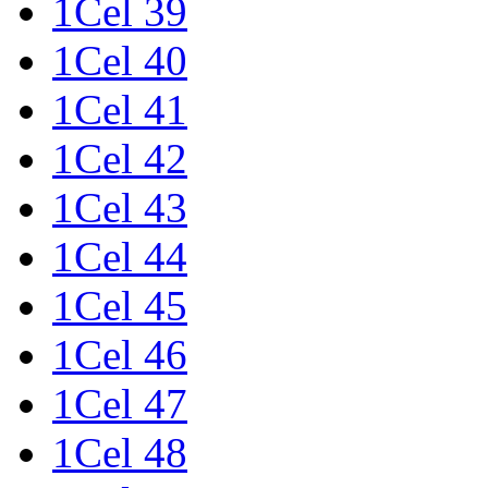
1Cel 39
1Cel 40
1Cel 41
1Cel 42
1Cel 43
1Cel 44
1Cel 45
1Cel 46
1Cel 47
1Cel 48