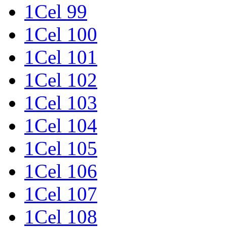
1Cel 99
1Cel 100
1Cel 101
1Cel 102
1Cel 103
1Cel 104
1Cel 105
1Cel 106
1Cel 107
1Cel 108