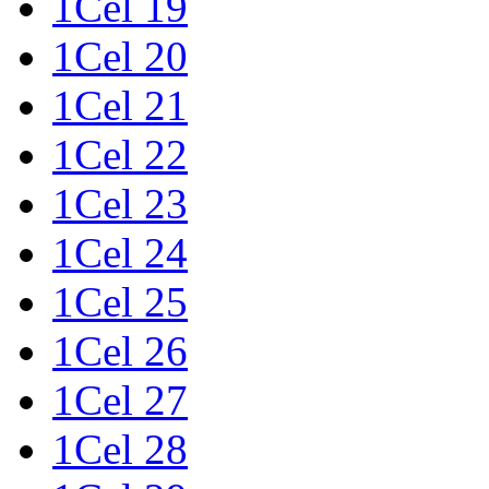
1Cel 19
1Cel 20
1Cel 21
1Cel 22
1Cel 23
1Cel 24
1Cel 25
1Cel 26
1Cel 27
1Cel 28