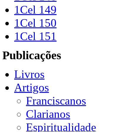
1Cel 149
1Cel 150
1Cel 151
Publicações
Livros
Artigos
Franciscanos
Clarianos
Espiritualidade