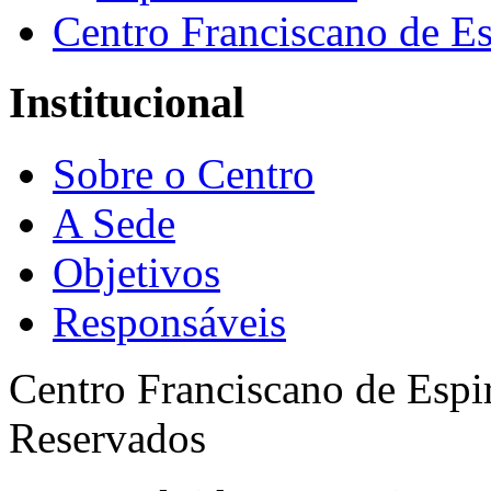
Centro Franciscano de Es
Institucional
Sobre o Centro
A Sede
Objetivos
Responsáveis
Centro Franciscano de Espir
Reservados