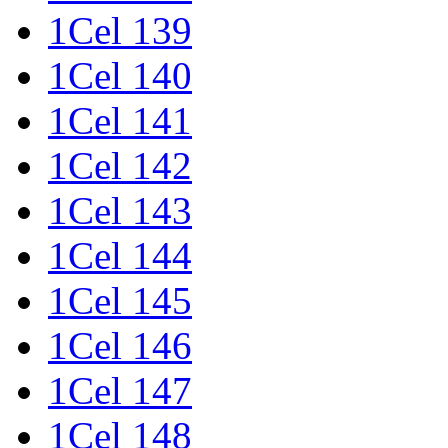
1Cel 139
1Cel 140
1Cel 141
1Cel 142
1Cel 143
1Cel 144
1Cel 145
1Cel 146
1Cel 147
1Cel 148