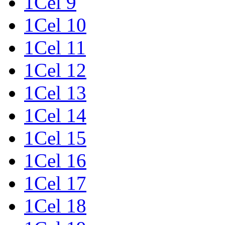
1Cel 9
1Cel 10
1Cel 11
1Cel 12
1Cel 13
1Cel 14
1Cel 15
1Cel 16
1Cel 17
1Cel 18