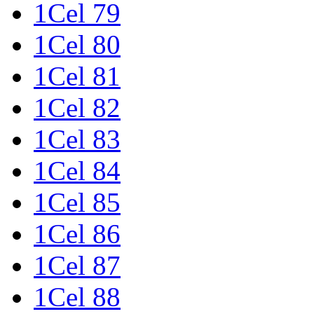
1Cel 79
1Cel 80
1Cel 81
1Cel 82
1Cel 83
1Cel 84
1Cel 85
1Cel 86
1Cel 87
1Cel 88