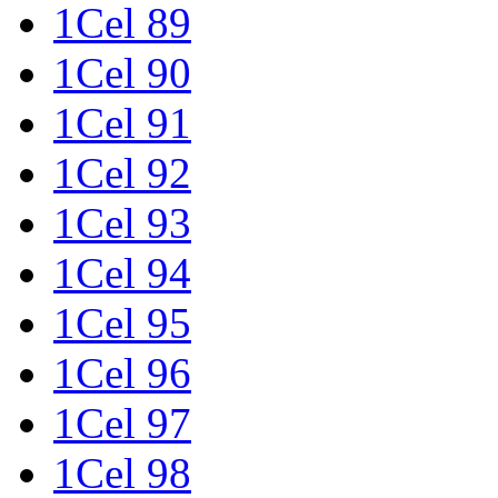
1Cel 89
1Cel 90
1Cel 91
1Cel 92
1Cel 93
1Cel 94
1Cel 95
1Cel 96
1Cel 97
1Cel 98