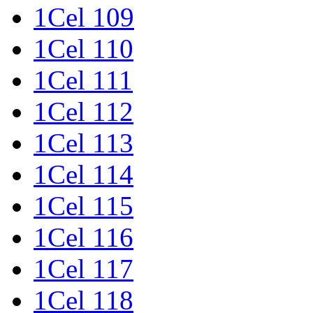
1Cel 109
1Cel 110
1Cel 111
1Cel 112
1Cel 113
1Cel 114
1Cel 115
1Cel 116
1Cel 117
1Cel 118