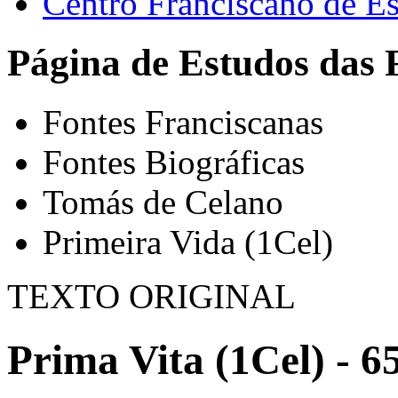
Centro Franciscano de Es
Página de Estudos das 
Fontes Franciscanas
Fontes Biográficas
Tomás de Celano
Primeira Vida (1Cel)
TEXTO ORIGINAL
Prima Vita (1Cel) - 6