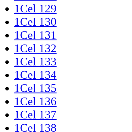
1Cel 129
1Cel 130
1Cel 131
1Cel 132
1Cel 133
1Cel 134
1Cel 135
1Cel 136
1Cel 137
1Cel 138