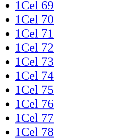
1Cel 69
1Cel 70
1Cel 71
1Cel 72
1Cel 73
1Cel 74
1Cel 75
1Cel 76
1Cel 77
1Cel 78