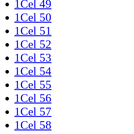
1Cel 49
1Cel 50
1Cel 51
1Cel 52
1Cel 53
1Cel 54
1Cel 55
1Cel 56
1Cel 57
1Cel 58