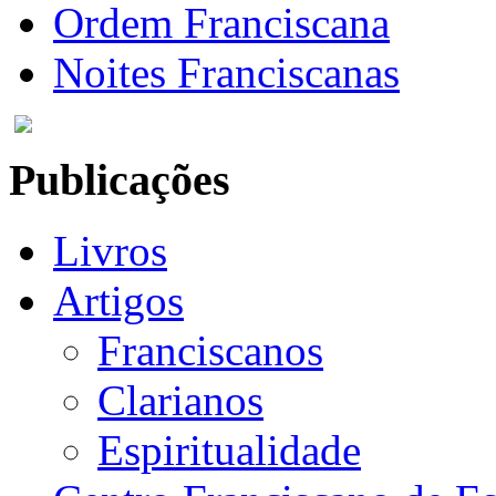
Ordem Franciscana
Noites Franciscanas
Publicações
Livros
Artigos
Franciscanos
Clarianos
Espiritualidade