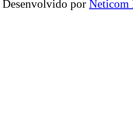
Desenvolvido por
Neticom 