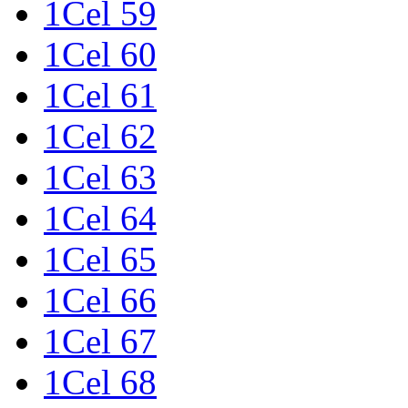
1Cel 59
1Cel 60
1Cel 61
1Cel 62
1Cel 63
1Cel 64
1Cel 65
1Cel 66
1Cel 67
1Cel 68