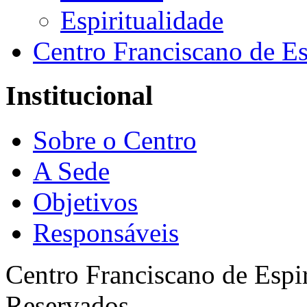
Espiritualidade
Centro Franciscano de Es
Institucional
Sobre o Centro
A Sede
Objetivos
Responsáveis
Centro Franciscano de Espir
Reservados