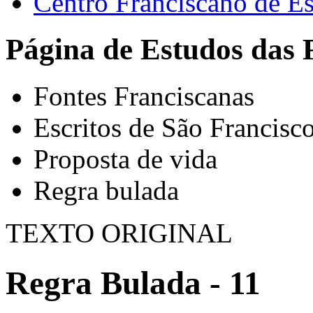
Centro Franciscano de Es
Página de Estudos das 
Fontes Franciscanas
Escritos de São Francisc
Proposta de vida
Regra bulada
TEXTO ORIGINAL
Regra Bulada - 11