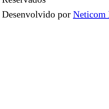
Desenvolvido por
Neticom 