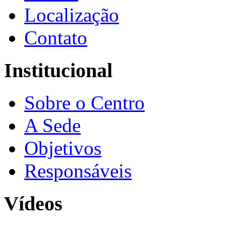
Localização
Contato
Institucional
Sobre o Centro
A Sede
Objetivos
Responsáveis
Vídeos