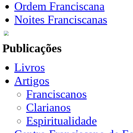
Ordem Franciscana
Noites Franciscanas
Publicações
Livros
Artigos
Franciscanos
Clarianos
Espiritualidade