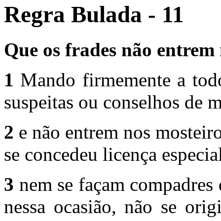
Regra Bulada - 11
Que os frades não entrem 
1
Mando firmemente a todos
suspeitas ou conselhos de m
2
e não entrem nos mosteiro
se concedeu licença especial
3
nem se façam compadres d
nessa ocasião, não se orig