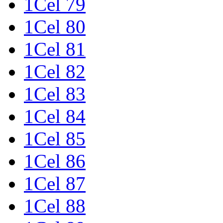
1Cel 79
1Cel 80
1Cel 81
1Cel 82
1Cel 83
1Cel 84
1Cel 85
1Cel 86
1Cel 87
1Cel 88