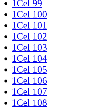
1Cel 99
1Cel 100
1Cel 101
1Cel 102
1Cel 103
1Cel 104
1Cel 105
1Cel 106
1Cel 107
1Cel 108