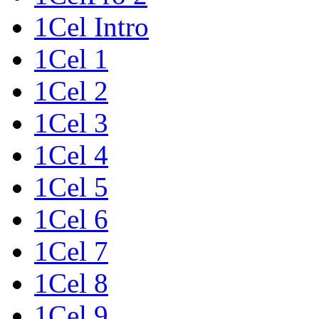
1Cel Intro
1Cel 1
1Cel 2
1Cel 3
1Cel 4
1Cel 5
1Cel 6
1Cel 7
1Cel 8
1Cel 9