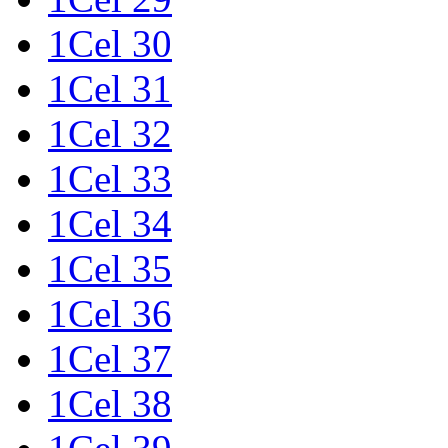
1Cel 30
1Cel 31
1Cel 32
1Cel 33
1Cel 34
1Cel 35
1Cel 36
1Cel 37
1Cel 38