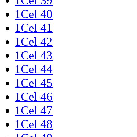
1Cel 39
1Cel 40
1Cel 41
1Cel 42
1Cel 43
1Cel 44
1Cel 45
1Cel 46
1Cel 47
1Cel 48