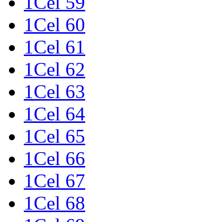
1Cel 59
1Cel 60
1Cel 61
1Cel 62
1Cel 63
1Cel 64
1Cel 65
1Cel 66
1Cel 67
1Cel 68