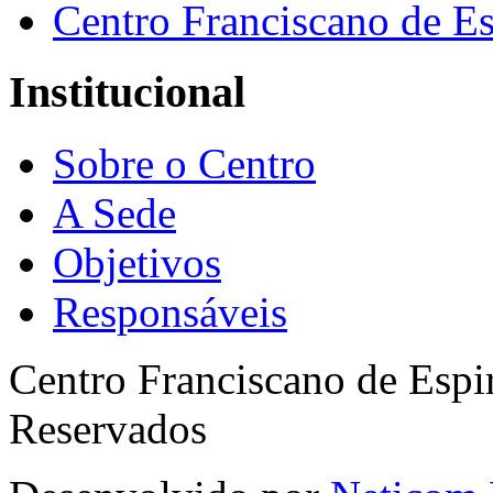
Centro Franciscano de Es
Institucional
Sobre o Centro
A Sede
Objetivos
Responsáveis
Centro Franciscano de Espir
Reservados