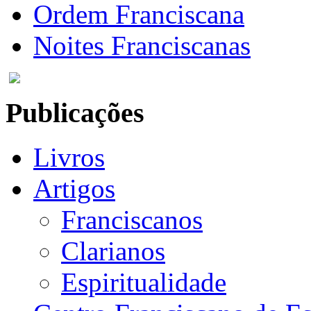
Ordem Franciscana
Noites Franciscanas
Publicações
Livros
Artigos
Franciscanos
Clarianos
Espiritualidade