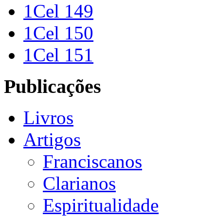
1Cel 149
1Cel 150
1Cel 151
Publicações
Livros
Artigos
Franciscanos
Clarianos
Espiritualidade