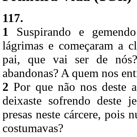
117.
1
Suspirando e gemendo
lágrimas e começaram a c
pai, que vai ser de nós
abandonas? A quem nos ent
2
Por que não nos deste a 
deixaste sofrendo deste 
presas neste cárcere, pois 
costumavas?