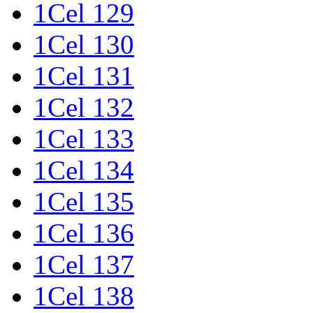
1Cel 129
1Cel 130
1Cel 131
1Cel 132
1Cel 133
1Cel 134
1Cel 135
1Cel 136
1Cel 137
1Cel 138