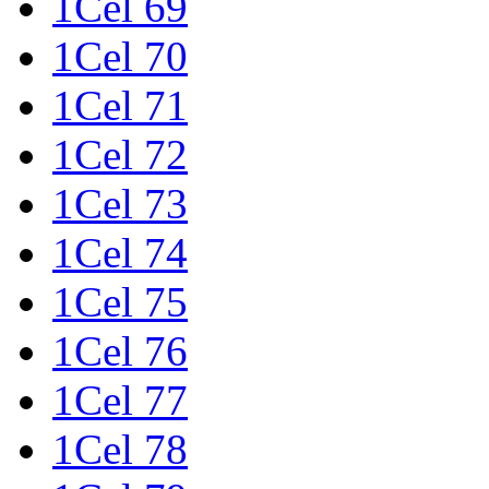
1Cel 69
1Cel 70
1Cel 71
1Cel 72
1Cel 73
1Cel 74
1Cel 75
1Cel 76
1Cel 77
1Cel 78