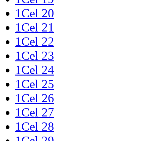
1Cel 20
1Cel 21
1Cel 22
1Cel 23
1Cel 24
1Cel 25
1Cel 26
1Cel 27
1Cel 28
1Cel 29