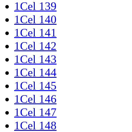
1Cel 139
1Cel 140
1Cel 141
1Cel 142
1Cel 143
1Cel 144
1Cel 145
1Cel 146
1Cel 147
1Cel 148