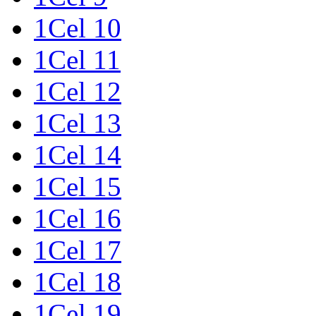
1Cel 10
1Cel 11
1Cel 12
1Cel 13
1Cel 14
1Cel 15
1Cel 16
1Cel 17
1Cel 18
1Cel 19