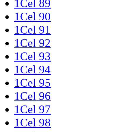
1Cel 89
1Cel 90
1Cel 91
1Cel 92
1Cel 93
1Cel 94
1Cel 95
1Cel 96
1Cel 97
1Cel 98