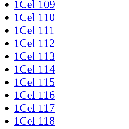
1Cel 109
1Cel 110
1Cel 111
1Cel 112
1Cel 113
1Cel 114
1Cel 115
1Cel 116
1Cel 117
1Cel 118