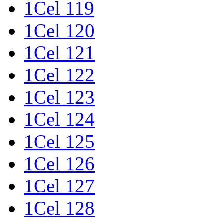
1Cel 119
1Cel 120
1Cel 121
1Cel 122
1Cel 123
1Cel 124
1Cel 125
1Cel 126
1Cel 127
1Cel 128