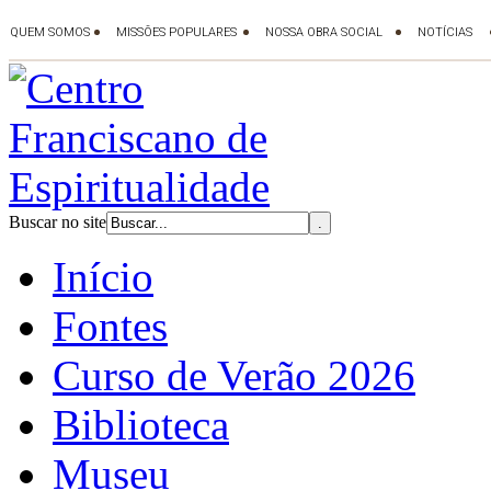
Buscar no site
Início
Fontes
Curso de Verão 2026
Biblioteca
Museu