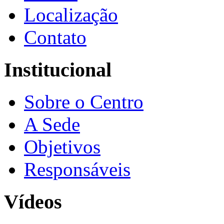
Localização
Contato
Institucional
Sobre o Centro
A Sede
Objetivos
Responsáveis
Vídeos