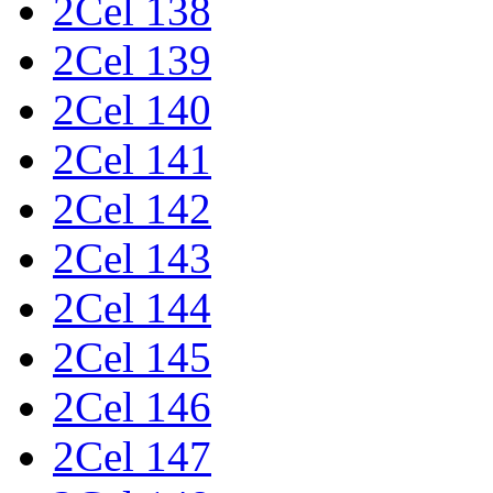
2Cel 138
2Cel 139
2Cel 140
2Cel 141
2Cel 142
2Cel 143
2Cel 144
2Cel 145
2Cel 146
2Cel 147