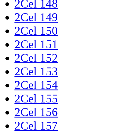
2Cel 148
2Cel 149
2Cel 150
2Cel 151
2Cel 152
2Cel 153
2Cel 154
2Cel 155
2Cel 156
2Cel 157