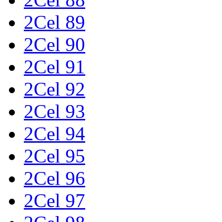
2Cel 89
2Cel 90
2Cel 91
2Cel 92
2Cel 93
2Cel 94
2Cel 95
2Cel 96
2Cel 97