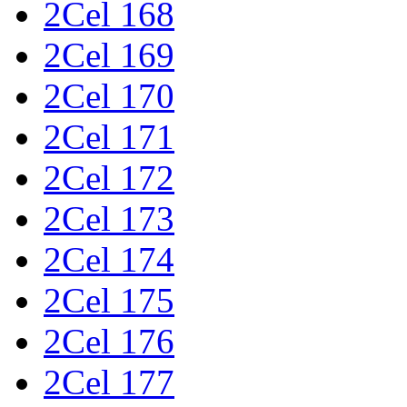
2Cel 168
2Cel 169
2Cel 170
2Cel 171
2Cel 172
2Cel 173
2Cel 174
2Cel 175
2Cel 176
2Cel 177