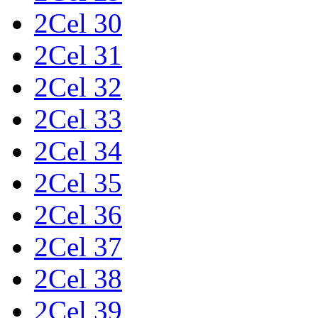
2Cel 30
2Cel 31
2Cel 32
2Cel 33
2Cel 34
2Cel 35
2Cel 36
2Cel 37
2Cel 38
2Cel 39