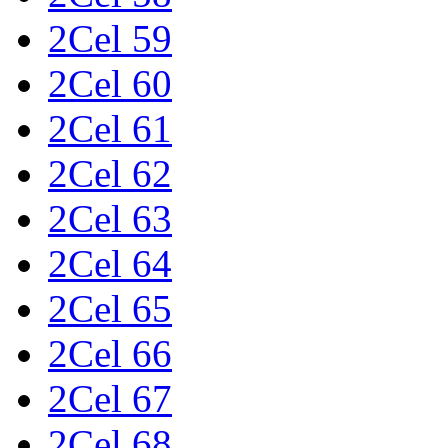
2Cel 59
2Cel 60
2Cel 61
2Cel 62
2Cel 63
2Cel 64
2Cel 65
2Cel 66
2Cel 67
2Cel 68