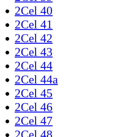
2Cel 40
2Cel 41
2Cel 42
2Cel 43
2Cel 44
2Cel 44a
2Cel 45
2Cel 46
2Cel 47
2Cel 48