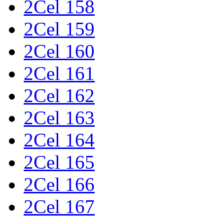
2Cel 158
2Cel 159
2Cel 160
2Cel 161
2Cel 162
2Cel 163
2Cel 164
2Cel 165
2Cel 166
2Cel 167