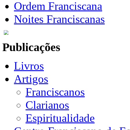
Ordem Franciscana
Noites Franciscanas
Publicações
Livros
Artigos
Franciscanos
Clarianos
Espiritualidade