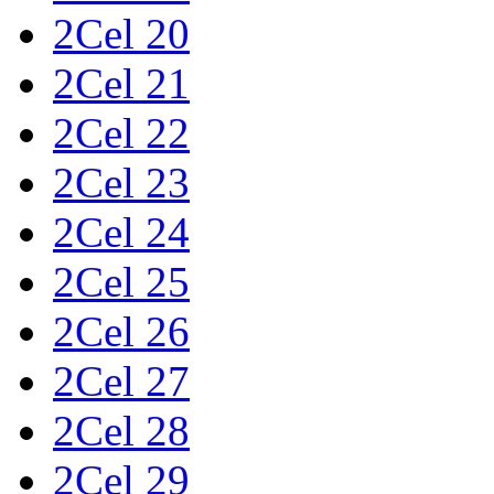
2Cel 20
2Cel 21
2Cel 22
2Cel 23
2Cel 24
2Cel 25
2Cel 26
2Cel 27
2Cel 28
2Cel 29