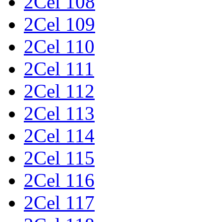
2Cel 108
2Cel 109
2Cel 110
2Cel 111
2Cel 112
2Cel 113
2Cel 114
2Cel 115
2Cel 116
2Cel 117