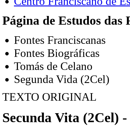
Centro Franciscano de Es
Página de Estudos das 
Fontes Franciscanas
Fontes Biográficas
Tomás de Celano
Segunda Vida (2Cel)
TEXTO ORIGINAL
Secunda Vita (2Cel) -