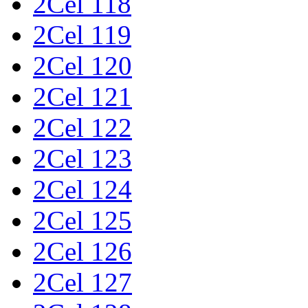
2Cel 118
2Cel 119
2Cel 120
2Cel 121
2Cel 122
2Cel 123
2Cel 124
2Cel 125
2Cel 126
2Cel 127