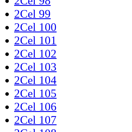
2Cel 98
2Cel 99
2Cel 100
2Cel 101
2Cel 102
2Cel 103
2Cel 104
2Cel 105
2Cel 106
2Cel 107