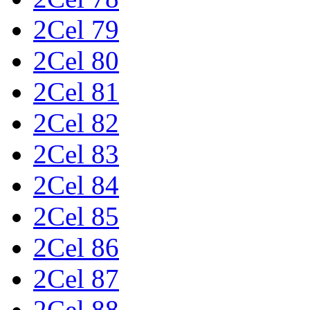
2Cel 79
2Cel 80
2Cel 81
2Cel 82
2Cel 83
2Cel 84
2Cel 85
2Cel 86
2Cel 87
2Cel 88