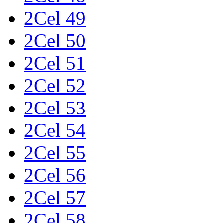
2Cel 49
2Cel 50
2Cel 51
2Cel 52
2Cel 53
2Cel 54
2Cel 55
2Cel 56
2Cel 57
2Cel 58