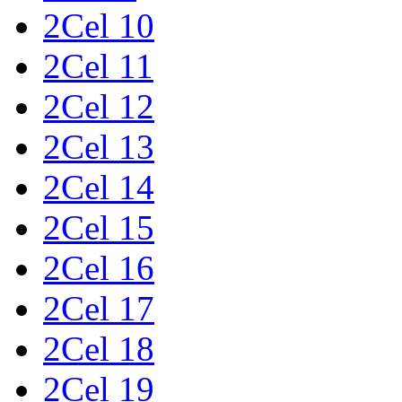
2Cel 10
2Cel 11
2Cel 12
2Cel 13
2Cel 14
2Cel 15
2Cel 16
2Cel 17
2Cel 18
2Cel 19