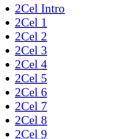
2Cel Intro
2Cel 1
2Cel 2
2Cel 3
2Cel 4
2Cel 5
2Cel 6
2Cel 7
2Cel 8
2Cel 9