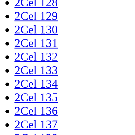
2Cel 128
2Cel 129
2Cel 130
2Cel 131
2Cel 132
2Cel 133
2Cel 134
2Cel 135
2Cel 136
2Cel 137