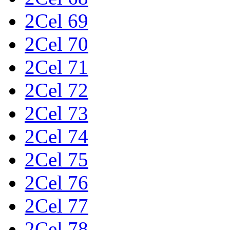
2Cel 69
2Cel 70
2Cel 71
2Cel 72
2Cel 73
2Cel 74
2Cel 75
2Cel 76
2Cel 77
2Cel 78