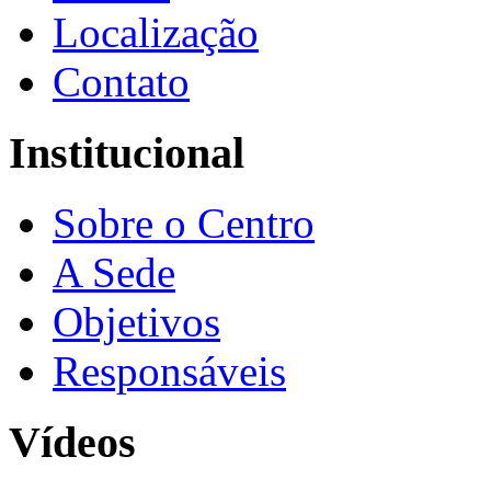
Localização
Contato
Institucional
Sobre o Centro
A Sede
Objetivos
Responsáveis
Vídeos