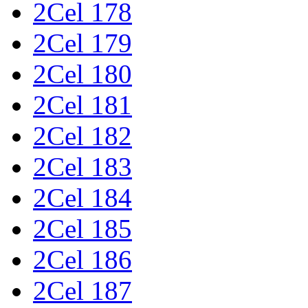
2Cel 178
2Cel 179
2Cel 180
2Cel 181
2Cel 182
2Cel 183
2Cel 184
2Cel 185
2Cel 186
2Cel 187