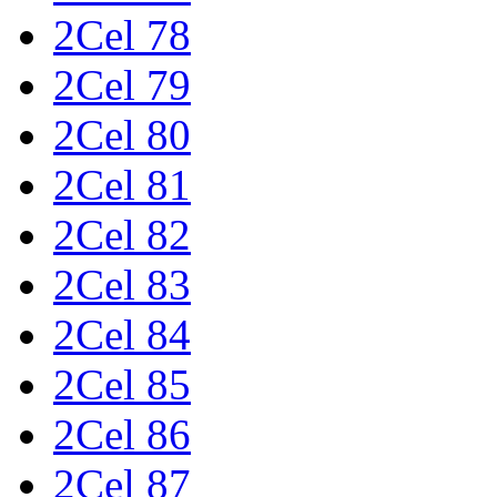
2Cel 78
2Cel 79
2Cel 80
2Cel 81
2Cel 82
2Cel 83
2Cel 84
2Cel 85
2Cel 86
2Cel 87