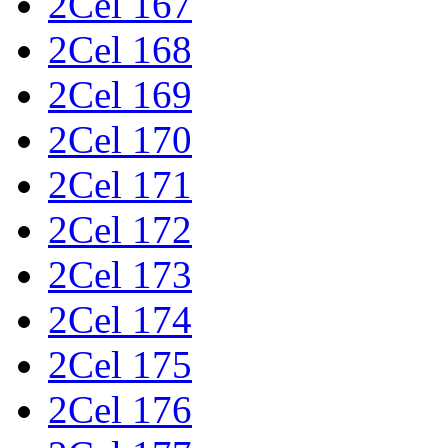
2Cel 167
2Cel 168
2Cel 169
2Cel 170
2Cel 171
2Cel 172
2Cel 173
2Cel 174
2Cel 175
2Cel 176