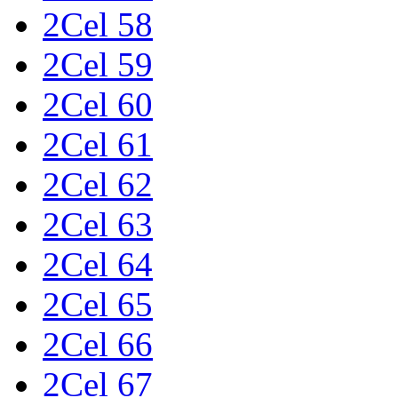
2Cel 58
2Cel 59
2Cel 60
2Cel 61
2Cel 62
2Cel 63
2Cel 64
2Cel 65
2Cel 66
2Cel 67