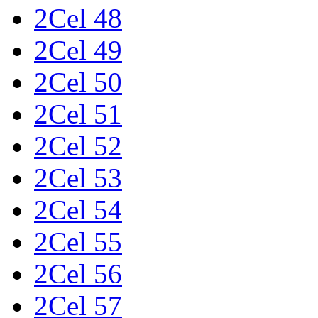
2Cel 48
2Cel 49
2Cel 50
2Cel 51
2Cel 52
2Cel 53
2Cel 54
2Cel 55
2Cel 56
2Cel 57