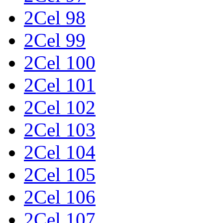
2Cel 98
2Cel 99
2Cel 100
2Cel 101
2Cel 102
2Cel 103
2Cel 104
2Cel 105
2Cel 106
2Cel 107