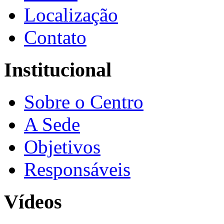
Localização
Contato
Institucional
Sobre o Centro
A Sede
Objetivos
Responsáveis
Vídeos