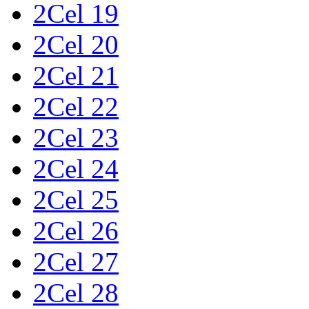
2Cel 19
2Cel 20
2Cel 21
2Cel 22
2Cel 23
2Cel 24
2Cel 25
2Cel 26
2Cel 27
2Cel 28