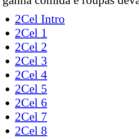
2Cel Intro
2Cel 1
2Cel 2
2Cel 3
2Cel 4
2Cel 5
2Cel 6
2Cel 7
2Cel 8