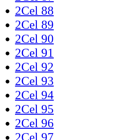
2Cel 88
2Cel 89
2Cel 90
2Cel 91
2Cel 92
2Cel 93
2Cel 94
2Cel 95
2Cel 96
2Cel 97