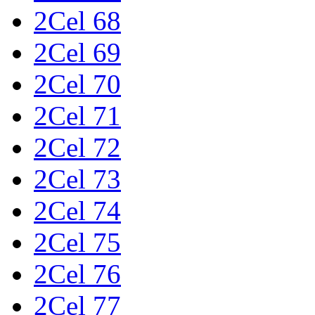
2Cel 68
2Cel 69
2Cel 70
2Cel 71
2Cel 72
2Cel 73
2Cel 74
2Cel 75
2Cel 76
2Cel 77