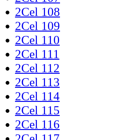
2Cel 108
2Cel 109
2Cel 110
2Cel 111
2Cel 112
2Cel 113
2Cel 114
2Cel 115
2Cel 116
2Cel 117