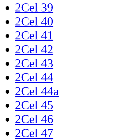
2Cel 39
2Cel 40
2Cel 41
2Cel 42
2Cel 43
2Cel 44
2Cel 44a
2Cel 45
2Cel 46
2Cel 47