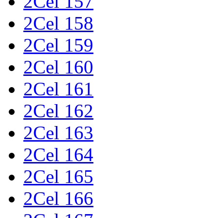
2Cel 157
2Cel 158
2Cel 159
2Cel 160
2Cel 161
2Cel 162
2Cel 163
2Cel 164
2Cel 165
2Cel 166