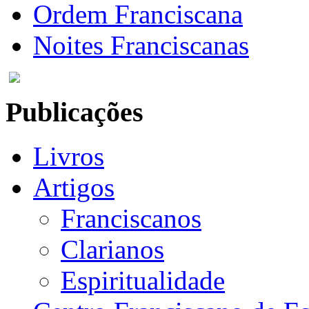
Ordem Franciscana
Noites Franciscanas
Publicações
Livros
Artigos
Franciscanos
Clarianos
Espiritualidade