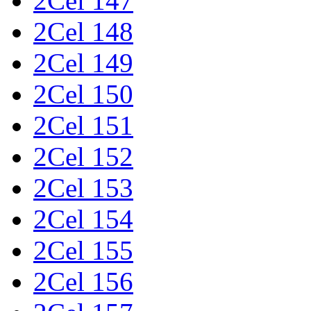
2Cel 147
2Cel 148
2Cel 149
2Cel 150
2Cel 151
2Cel 152
2Cel 153
2Cel 154
2Cel 155
2Cel 156