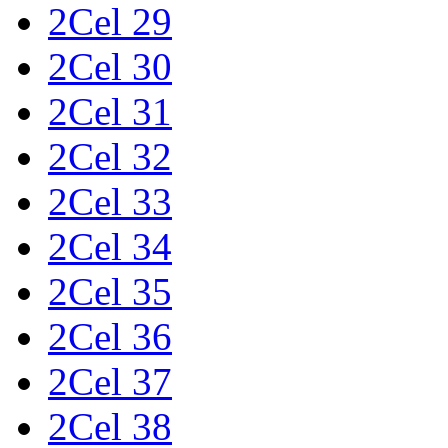
2Cel 29
2Cel 30
2Cel 31
2Cel 32
2Cel 33
2Cel 34
2Cel 35
2Cel 36
2Cel 37
2Cel 38