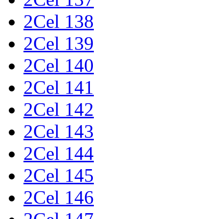
2Cel 138
2Cel 139
2Cel 140
2Cel 141
2Cel 142
2Cel 143
2Cel 144
2Cel 145
2Cel 146