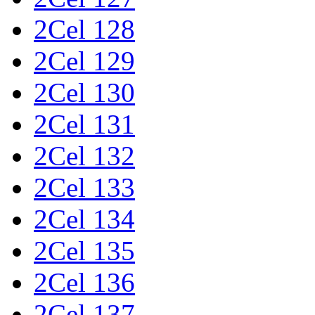
2Cel 128
2Cel 129
2Cel 130
2Cel 131
2Cel 132
2Cel 133
2Cel 134
2Cel 135
2Cel 136
2Cel 137