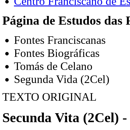
Centro Franciscano de Es
Página de Estudos das 
Fontes Franciscanas
Fontes Biográficas
Tomás de Celano
Segunda Vida (2Cel)
TEXTO ORIGINAL
Secunda Vita (2Cel) -