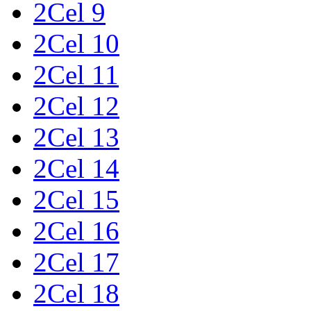
2Cel 9
2Cel 10
2Cel 11
2Cel 12
2Cel 13
2Cel 14
2Cel 15
2Cel 16
2Cel 17
2Cel 18