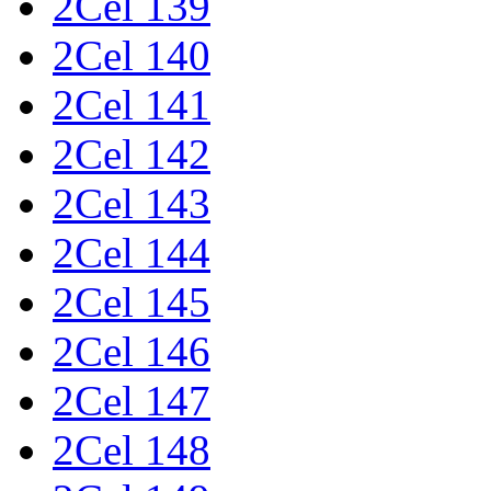
2Cel 139
2Cel 140
2Cel 141
2Cel 142
2Cel 143
2Cel 144
2Cel 145
2Cel 146
2Cel 147
2Cel 148