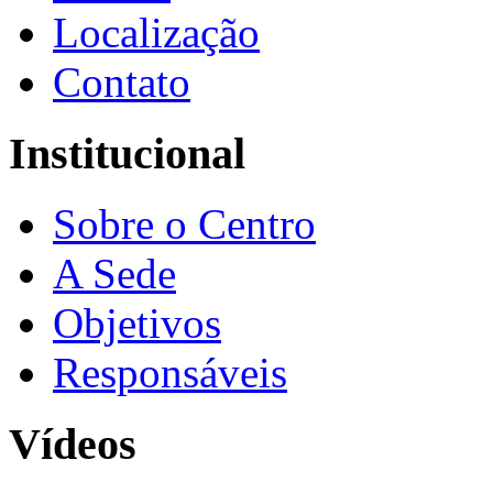
Localização
Contato
Institucional
Sobre o Centro
A Sede
Objetivos
Responsáveis
Vídeos