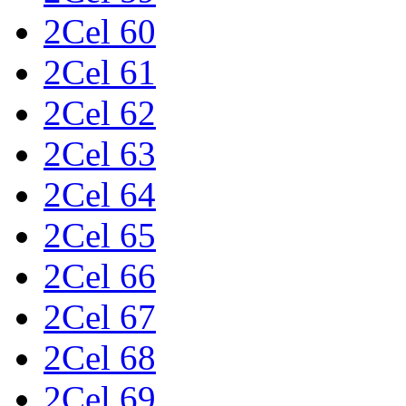
2Cel 60
2Cel 61
2Cel 62
2Cel 63
2Cel 64
2Cel 65
2Cel 66
2Cel 67
2Cel 68
2Cel 69