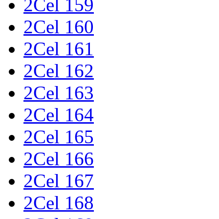
2Cel 159
2Cel 160
2Cel 161
2Cel 162
2Cel 163
2Cel 164
2Cel 165
2Cel 166
2Cel 167
2Cel 168