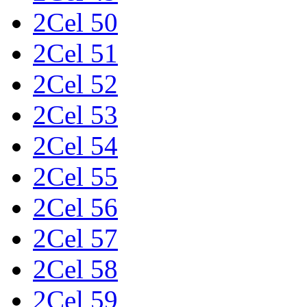
2Cel 50
2Cel 51
2Cel 52
2Cel 53
2Cel 54
2Cel 55
2Cel 56
2Cel 57
2Cel 58
2Cel 59