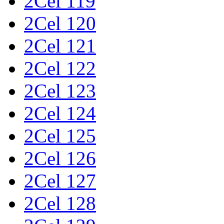
2Cel 119
2Cel 120
2Cel 121
2Cel 122
2Cel 123
2Cel 124
2Cel 125
2Cel 126
2Cel 127
2Cel 128