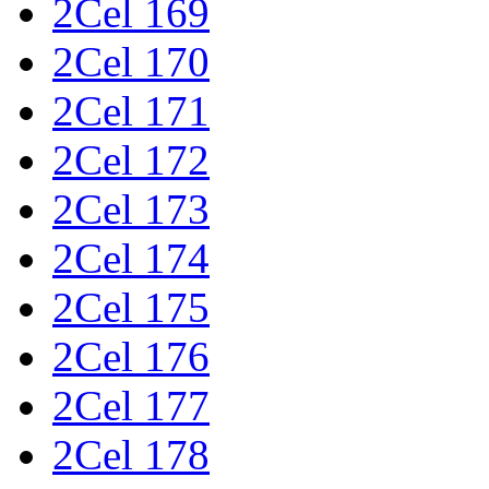
2Cel 169
2Cel 170
2Cel 171
2Cel 172
2Cel 173
2Cel 174
2Cel 175
2Cel 176
2Cel 177
2Cel 178