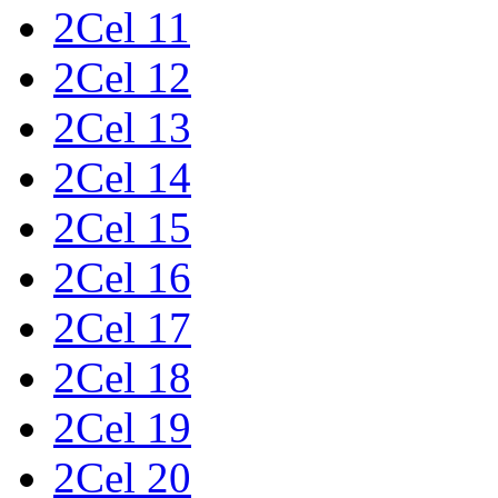
2Cel 11
2Cel 12
2Cel 13
2Cel 14
2Cel 15
2Cel 16
2Cel 17
2Cel 18
2Cel 19
2Cel 20