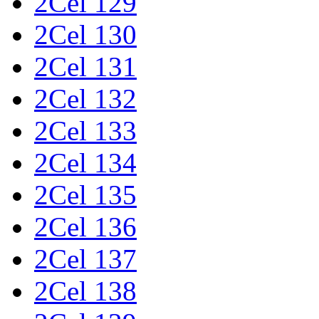
2Cel 129
2Cel 130
2Cel 131
2Cel 132
2Cel 133
2Cel 134
2Cel 135
2Cel 136
2Cel 137
2Cel 138