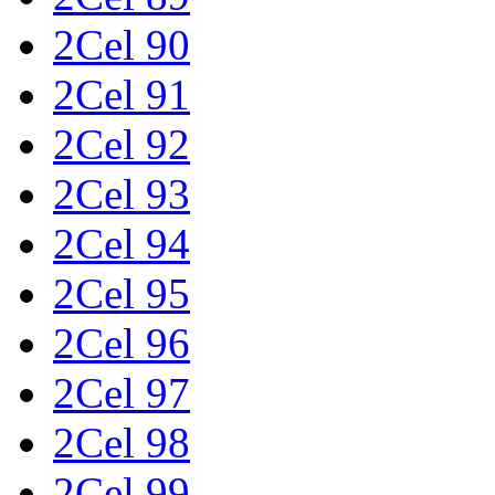
2Cel 90
2Cel 91
2Cel 92
2Cel 93
2Cel 94
2Cel 95
2Cel 96
2Cel 97
2Cel 98
2Cel 99