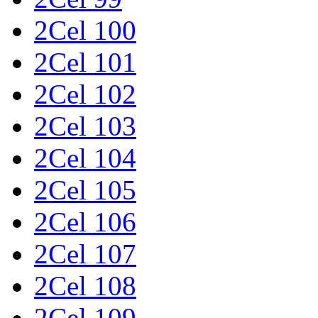
2Cel 100
2Cel 101
2Cel 102
2Cel 103
2Cel 104
2Cel 105
2Cel 106
2Cel 107
2Cel 108
2Cel 109