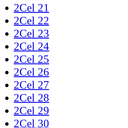
2Cel 21
2Cel 22
2Cel 23
2Cel 24
2Cel 25
2Cel 26
2Cel 27
2Cel 28
2Cel 29
2Cel 30