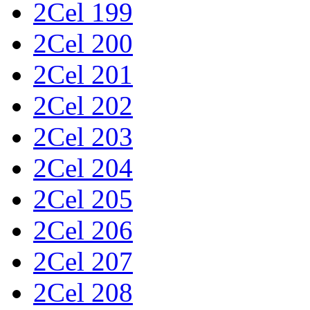
2Cel 199
2Cel 200
2Cel 201
2Cel 202
2Cel 203
2Cel 204
2Cel 205
2Cel 206
2Cel 207
2Cel 208