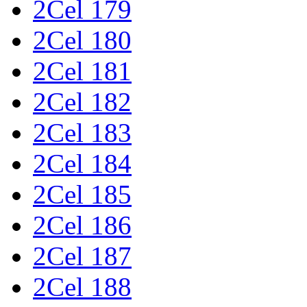
2Cel 179
2Cel 180
2Cel 181
2Cel 182
2Cel 183
2Cel 184
2Cel 185
2Cel 186
2Cel 187
2Cel 188