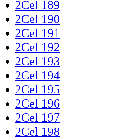
2Cel 189
2Cel 190
2Cel 191
2Cel 192
2Cel 193
2Cel 194
2Cel 195
2Cel 196
2Cel 197
2Cel 198