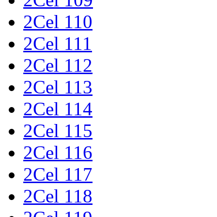
2Cel 110
2Cel 111
2Cel 112
2Cel 113
2Cel 114
2Cel 115
2Cel 116
2Cel 117
2Cel 118