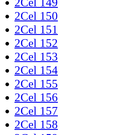
2Cel 149
2Cel 150
2Cel 151
2Cel 152
2Cel 153
2Cel 154
2Cel 155
2Cel 156
2Cel 157
2Cel 158