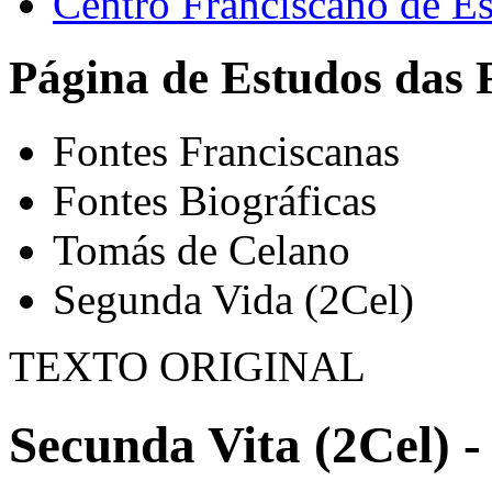
Centro Franciscano de Es
Página de Estudos das 
Fontes Franciscanas
Fontes Biográficas
Tomás de Celano
Segunda Vida (2Cel)
TEXTO ORIGINAL
Secunda Vita (2Cel) -