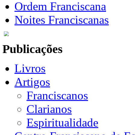
Ordem Franciscana
Noites Franciscanas
Publicações
Livros
Artigos
Franciscanos
Clarianos
Espiritualidade