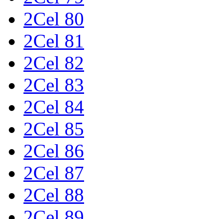
2Cel 80
2Cel 81
2Cel 82
2Cel 83
2Cel 84
2Cel 85
2Cel 86
2Cel 87
2Cel 88
2Cel 89