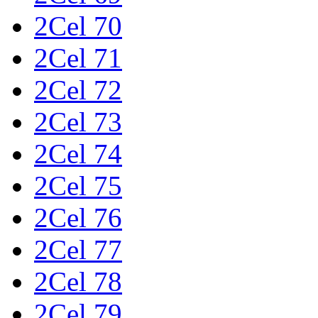
2Cel 70
2Cel 71
2Cel 72
2Cel 73
2Cel 74
2Cel 75
2Cel 76
2Cel 77
2Cel 78
2Cel 79