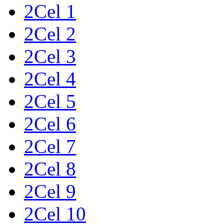
2Cel 1
2Cel 2
2Cel 3
2Cel 4
2Cel 5
2Cel 6
2Cel 7
2Cel 8
2Cel 9
2Cel 10