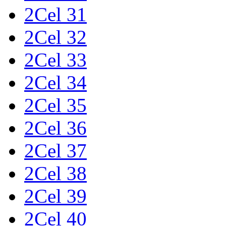
2Cel 31
2Cel 32
2Cel 33
2Cel 34
2Cel 35
2Cel 36
2Cel 37
2Cel 38
2Cel 39
2Cel 40