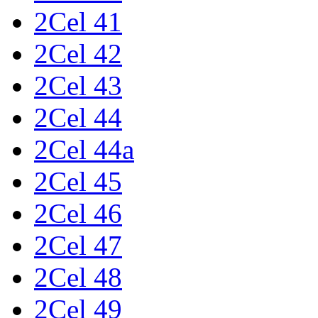
2Cel 41
2Cel 42
2Cel 43
2Cel 44
2Cel 44a
2Cel 45
2Cel 46
2Cel 47
2Cel 48
2Cel 49