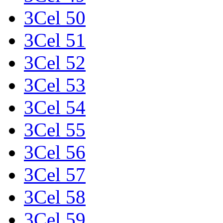
3Cel 50
3Cel 51
3Cel 52
3Cel 53
3Cel 54
3Cel 55
3Cel 56
3Cel 57
3Cel 58
3Cel 59