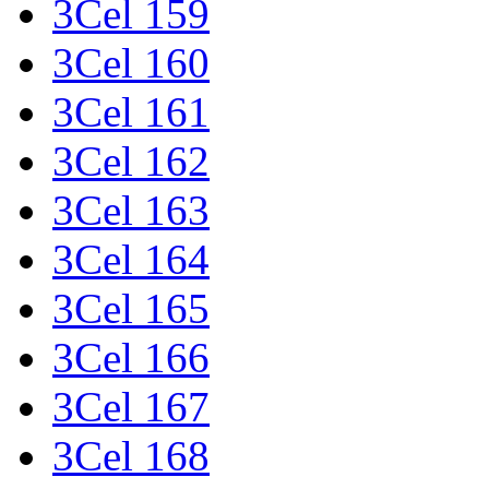
3Cel 159
3Cel 160
3Cel 161
3Cel 162
3Cel 163
3Cel 164
3Cel 165
3Cel 166
3Cel 167
3Cel 168