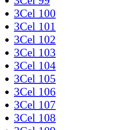
3Cel 99
3Cel 100
3Cel 101
3Cel 102
3Cel 103
3Cel 104
3Cel 105
3Cel 106
3Cel 107
3Cel 108