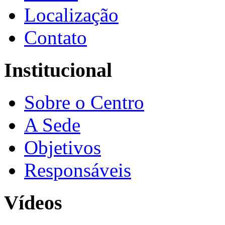
Localização
Contato
Institucional
Sobre o Centro
A Sede
Objetivos
Responsáveis
Vídeos