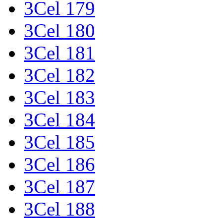
3Cel 179
3Cel 180
3Cel 181
3Cel 182
3Cel 183
3Cel 184
3Cel 185
3Cel 186
3Cel 187
3Cel 188