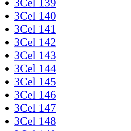
3Cel 139
3Cel 140
3Cel 141
3Cel 142
3Cel 143
3Cel 144
3Cel 145
3Cel 146
3Cel 147
3Cel 148