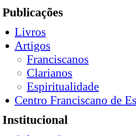
Publicações
Livros
Artigos
Franciscanos
Clarianos
Espiritualidade
Centro Franciscano de Es
Institucional