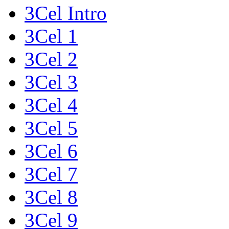
3Cel Intro
3Cel 1
3Cel 2
3Cel 3
3Cel 4
3Cel 5
3Cel 6
3Cel 7
3Cel 8
3Cel 9