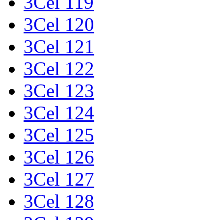
3Cel 119
3Cel 120
3Cel 121
3Cel 122
3Cel 123
3Cel 124
3Cel 125
3Cel 126
3Cel 127
3Cel 128