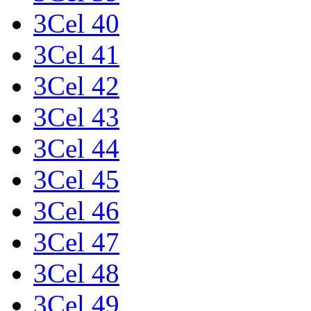
3Cel 40
3Cel 41
3Cel 42
3Cel 43
3Cel 44
3Cel 45
3Cel 46
3Cel 47
3Cel 48
3Cel 49