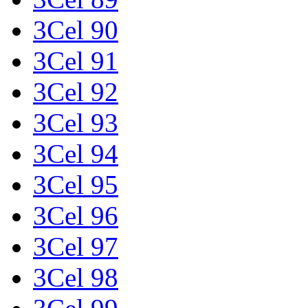
3Cel 90
3Cel 91
3Cel 92
3Cel 93
3Cel 94
3Cel 95
3Cel 96
3Cel 97
3Cel 98