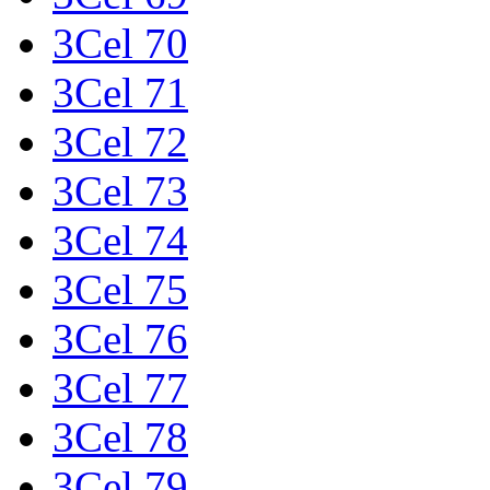
3Cel 70
3Cel 71
3Cel 72
3Cel 73
3Cel 74
3Cel 75
3Cel 76
3Cel 77
3Cel 78
3Cel 79