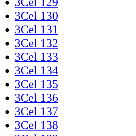
3Cel 129
3Cel 130
3Cel 131
3Cel 132
3Cel 133
3Cel 134
3Cel 135
3Cel 136
3Cel 137
3Cel 138