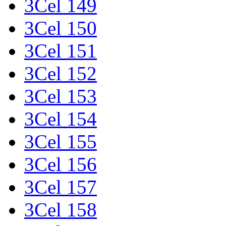
3Cel 149
3Cel 150
3Cel 151
3Cel 152
3Cel 153
3Cel 154
3Cel 155
3Cel 156
3Cel 157
3Cel 158