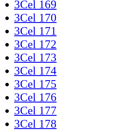
3Cel 169
3Cel 170
3Cel 171
3Cel 172
3Cel 173
3Cel 174
3Cel 175
3Cel 176
3Cel 177
3Cel 178