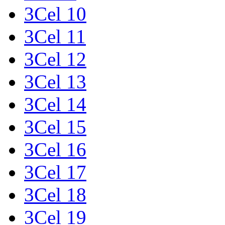
3Cel 10
3Cel 11
3Cel 12
3Cel 13
3Cel 14
3Cel 15
3Cel 16
3Cel 17
3Cel 18
3Cel 19