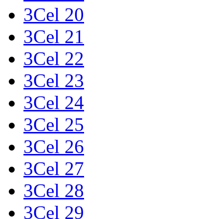
3Cel 20
3Cel 21
3Cel 22
3Cel 23
3Cel 24
3Cel 25
3Cel 26
3Cel 27
3Cel 28
3Cel 29