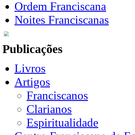
Ordem Franciscana
Noites Franciscanas
Publicações
Livros
Artigos
Franciscanos
Clarianos
Espiritualidade