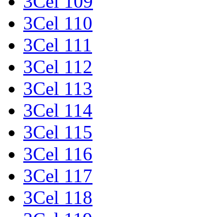
3Cel 109
3Cel 110
3Cel 111
3Cel 112
3Cel 113
3Cel 114
3Cel 115
3Cel 116
3Cel 117
3Cel 118