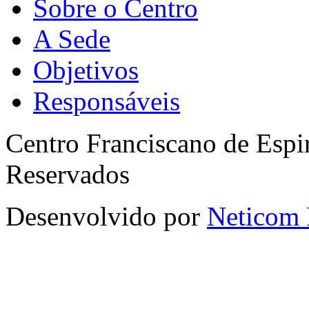
Sobre o Centro
A Sede
Objetivos
Responsáveis
Centro Franciscano de Espir
Reservados
Desenvolvido por
Neticom 