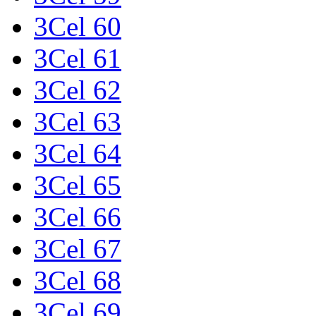
3Cel 60
3Cel 61
3Cel 62
3Cel 63
3Cel 64
3Cel 65
3Cel 66
3Cel 67
3Cel 68
3Cel 69