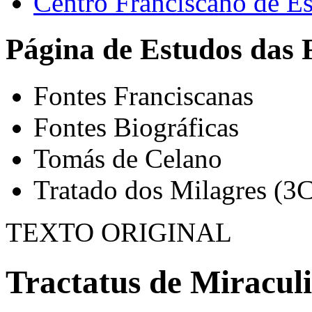
Centro Franciscano de Es
Página de Estudos das 
Fontes Franciscanas
Fontes Biográficas
Tomás de Celano
Tratado dos Milagres (3C
TEXTO ORIGINAL
Tractatus de Miraculi