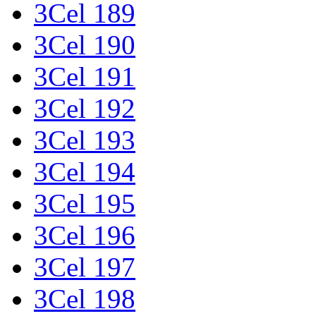
3Cel 189
3Cel 190
3Cel 191
3Cel 192
3Cel 193
3Cel 194
3Cel 195
3Cel 196
3Cel 197
3Cel 198