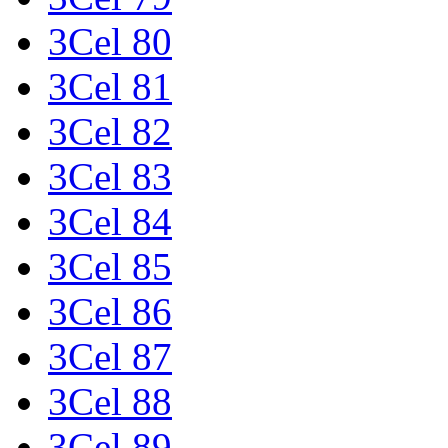
3Cel 80
3Cel 81
3Cel 82
3Cel 83
3Cel 84
3Cel 85
3Cel 86
3Cel 87
3Cel 88
3Cel 89