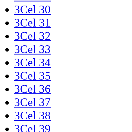
3Cel 30
3Cel 31
3Cel 32
3Cel 33
3Cel 34
3Cel 35
3Cel 36
3Cel 37
3Cel 38
3Cel 39