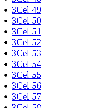
3Cel 49
3Cel 50
3Cel 51
3Cel 52
3Cel 53
3Cel 54
3Cel 55
3Cel 56
3Cel 57
3Cel 58