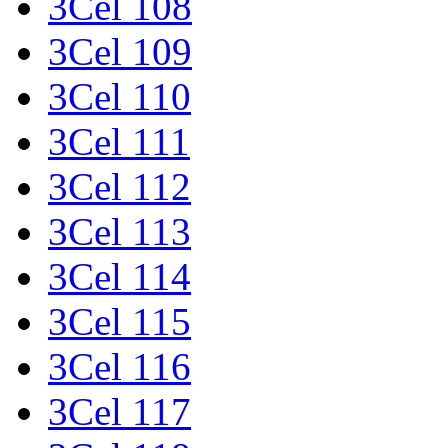
3Cel 108
3Cel 109
3Cel 110
3Cel 111
3Cel 112
3Cel 113
3Cel 114
3Cel 115
3Cel 116
3Cel 117