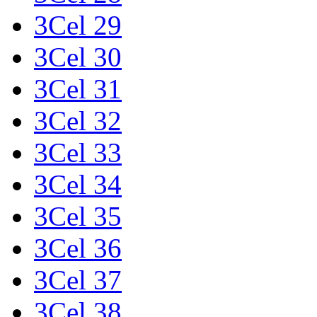
3Cel 29
3Cel 30
3Cel 31
3Cel 32
3Cel 33
3Cel 34
3Cel 35
3Cel 36
3Cel 37
3Cel 38