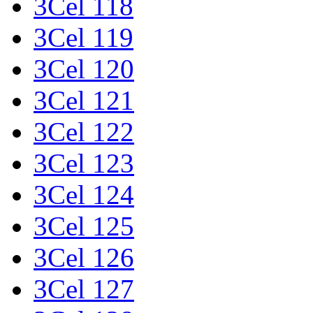
3Cel 118
3Cel 119
3Cel 120
3Cel 121
3Cel 122
3Cel 123
3Cel 124
3Cel 125
3Cel 126
3Cel 127