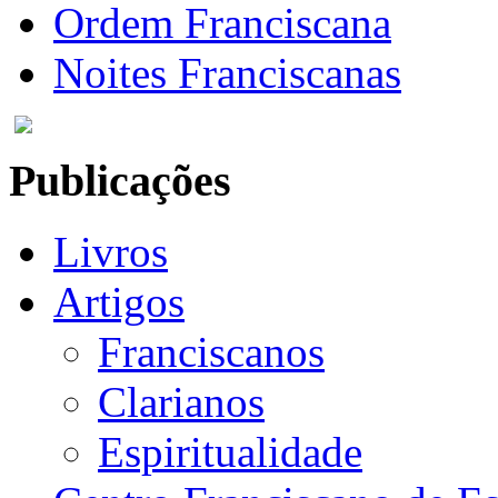
Ordem Franciscana
Noites Franciscanas
Publicações
Livros
Artigos
Franciscanos
Clarianos
Espiritualidade