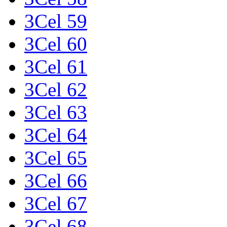
3Cel 59
3Cel 60
3Cel 61
3Cel 62
3Cel 63
3Cel 64
3Cel 65
3Cel 66
3Cel 67
3Cel 68