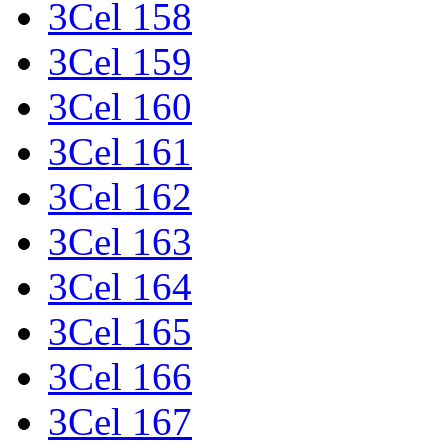
3Cel 158
3Cel 159
3Cel 160
3Cel 161
3Cel 162
3Cel 163
3Cel 164
3Cel 165
3Cel 166
3Cel 167