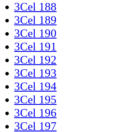
3Cel 188
3Cel 189
3Cel 190
3Cel 191
3Cel 192
3Cel 193
3Cel 194
3Cel 195
3Cel 196
3Cel 197