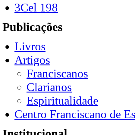
3Cel 198
Publicações
Livros
Artigos
Franciscanos
Clarianos
Espiritualidade
Centro Franciscano de Es
Institucional