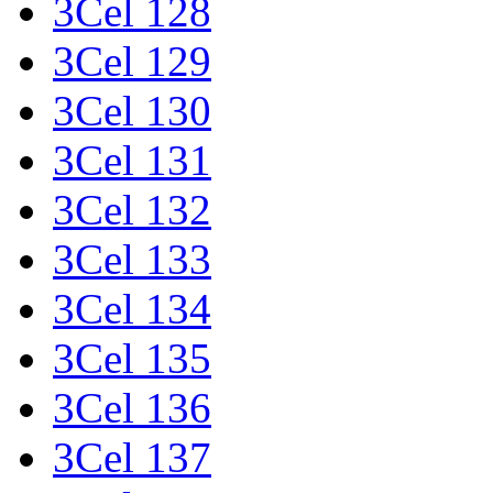
3Cel 128
3Cel 129
3Cel 130
3Cel 131
3Cel 132
3Cel 133
3Cel 134
3Cel 135
3Cel 136
3Cel 137