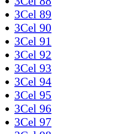
3Cel 88
3Cel 89
3Cel 90
3Cel 91
3Cel 92
3Cel 93
3Cel 94
3Cel 95
3Cel 96
3Cel 97