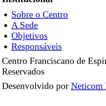
Sobre o Centro
A Sede
Objetivos
Responsáveis
Centro Franciscano de Espir
Reservados
Desenvolvido por
Neticom 