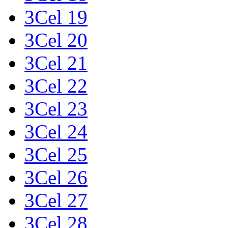
3Cel 19
3Cel 20
3Cel 21
3Cel 22
3Cel 23
3Cel 24
3Cel 25
3Cel 26
3Cel 27
3Cel 28