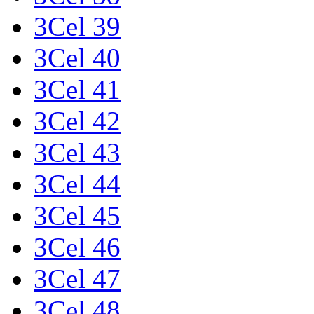
3Cel 39
3Cel 40
3Cel 41
3Cel 42
3Cel 43
3Cel 44
3Cel 45
3Cel 46
3Cel 47
3Cel 48