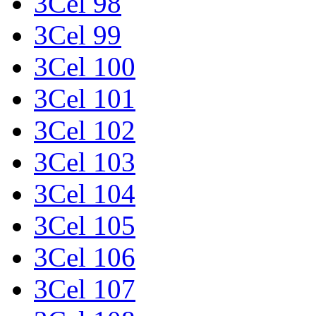
3Cel 98
3Cel 99
3Cel 100
3Cel 101
3Cel 102
3Cel 103
3Cel 104
3Cel 105
3Cel 106
3Cel 107