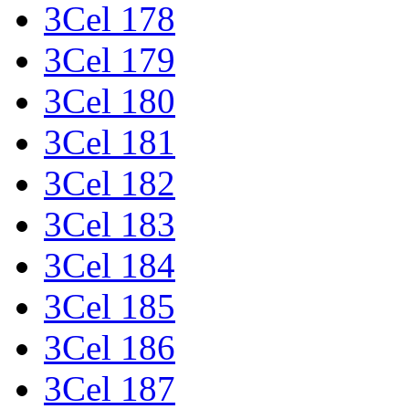
3Cel 178
3Cel 179
3Cel 180
3Cel 181
3Cel 182
3Cel 183
3Cel 184
3Cel 185
3Cel 186
3Cel 187