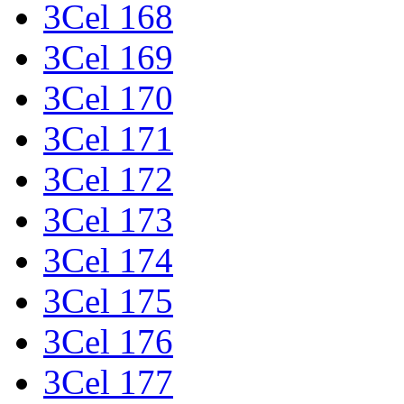
3Cel 168
3Cel 169
3Cel 170
3Cel 171
3Cel 172
3Cel 173
3Cel 174
3Cel 175
3Cel 176
3Cel 177