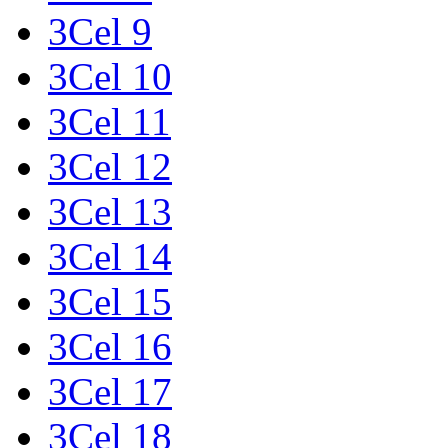
3Cel 9
3Cel 10
3Cel 11
3Cel 12
3Cel 13
3Cel 14
3Cel 15
3Cel 16
3Cel 17
3Cel 18