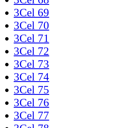
3Cel 69
3Cel 70
3Cel 71
3Cel 72
3Cel 73
3Cel 74
3Cel 75
3Cel 76
3Cel 77