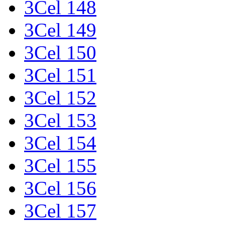
3Cel 148
3Cel 149
3Cel 150
3Cel 151
3Cel 152
3Cel 153
3Cel 154
3Cel 155
3Cel 156
3Cel 157