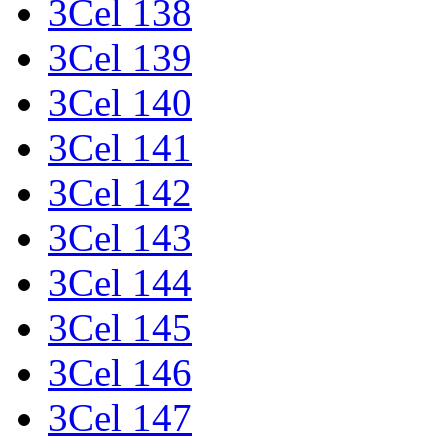
3Cel 138
3Cel 139
3Cel 140
3Cel 141
3Cel 142
3Cel 143
3Cel 144
3Cel 145
3Cel 146
3Cel 147