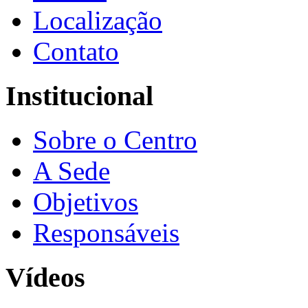
Localização
Contato
Institucional
Sobre o Centro
A Sede
Objetivos
Responsáveis
Vídeos