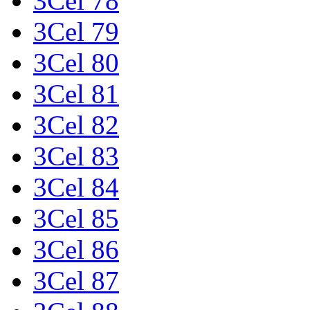
3Cel 78
3Cel 79
3Cel 80
3Cel 81
3Cel 82
3Cel 83
3Cel 84
3Cel 85
3Cel 86
3Cel 87