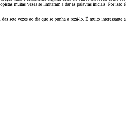
istas muitas vezes se limitaram a dar as palavras iniciais. Por isso é
das sete vezes ao dia que se punha a rezá-lo. É muito interessante a