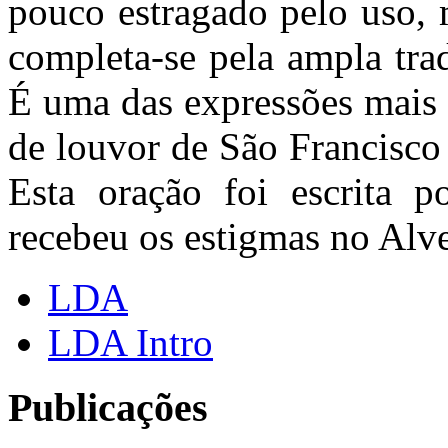
pouco estragado pelo uso, 
completa-se pela ampla tra
É uma das expressões mais 
de louvor de São Francisco
Esta oração foi escrita 
recebeu os estigmas no Alver
LDA
LDA Intro
Publicações