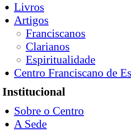
Livros
Artigos
Franciscanos
Clarianos
Espiritualidade
Centro Franciscano de Es
Institucional
Sobre o Centro
A Sede