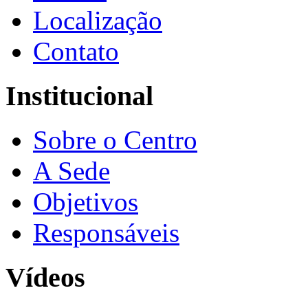
Localização
Contato
Institucional
Sobre o Centro
A Sede
Objetivos
Responsáveis
Vídeos