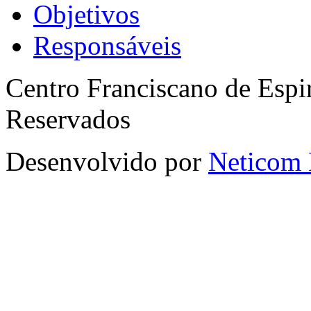
Objetivos
Responsáveis
Centro Franciscano de Espir
Reservados
Desenvolvido por
Neticom 