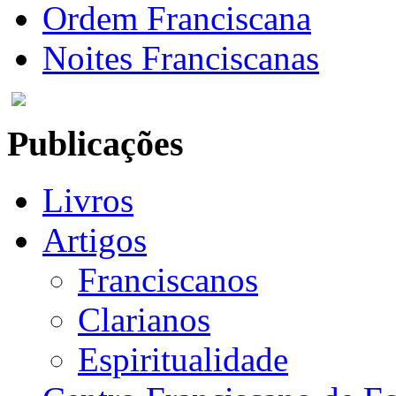
Ordem Franciscana
Noites Franciscanas
Publicações
Livros
Artigos
Franciscanos
Clarianos
Espiritualidade