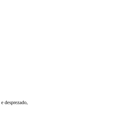
 e desprezado,