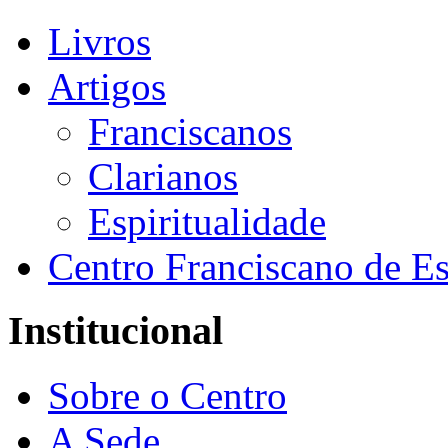
Livros
Artigos
Franciscanos
Clarianos
Espiritualidade
Centro Franciscano de Es
Institucional
Sobre o Centro
A Sede