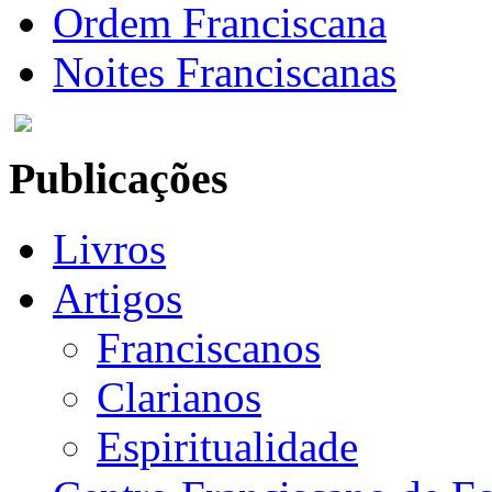
Ordem Franciscana
Noites Franciscanas
Publicações
Livros
Artigos
Franciscanos
Clarianos
Espiritualidade