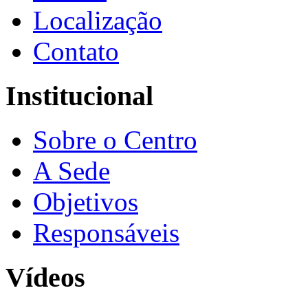
Localização
Contato
Institucional
Sobre o Centro
A Sede
Objetivos
Responsáveis
Vídeos