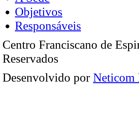
Objetivos
Responsáveis
Centro Franciscano de Espir
Reservados
Desenvolvido por
Neticom 