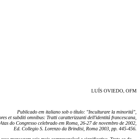
LUÍS OVIEDO, OFM
Publicado em italiano sob o título: "Inculturare la minoritá",
 et subditi omnibus: Tratti caratterizzanti dell'identitá francescana,
Atas do Congresso celebrado em Roma, 26-27 de novembro de 2002,
Ed. Collegio S. Lorenzo da Brindisi, Roma 2003, pp. 445-456.