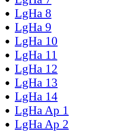
LgHa 8
LgHa 9
LgHa 10
LgHa 11
LgHa 12
LgHa 13
LgHa 14
LgHa Ap 1
LgHa Ap 2