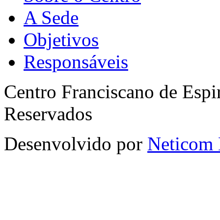
A Sede
Objetivos
Responsáveis
Centro Franciscano de Espir
Reservados
Desenvolvido por
Neticom 