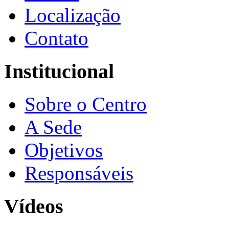
Localização
Contato
Institucional
Sobre o Centro
A Sede
Objetivos
Responsáveis
Vídeos