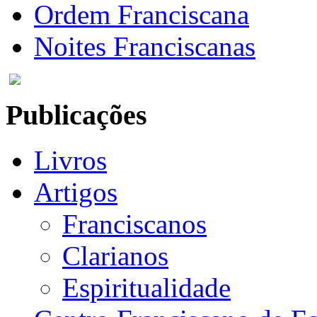
Ordem Franciscana
Noites Franciscanas
Publicações
Livros
Artigos
Franciscanos
Clarianos
Espiritualidade