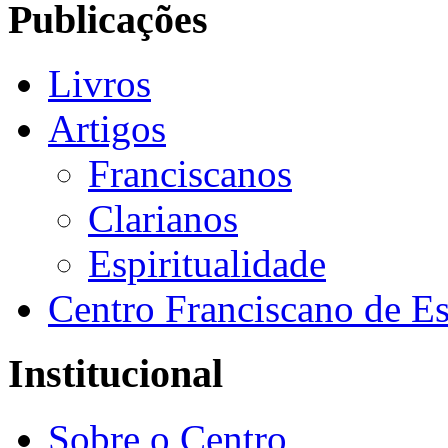
Publicações
Livros
Artigos
Franciscanos
Clarianos
Espiritualidade
Centro Franciscano de Es
Institucional
Sobre o Centro