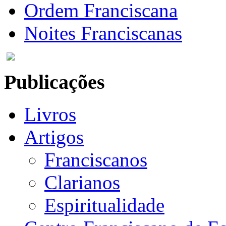
Ordem Franciscana
Noites Franciscanas
Publicações
Livros
Artigos
Franciscanos
Clarianos
Espiritualidade