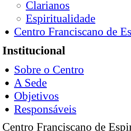
Clarianos
Espiritualidade
Centro Franciscano de Es
Institucional
Sobre o Centro
A Sede
Objetivos
Responsáveis
Centro Franciscano de Espir