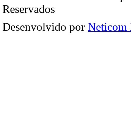
Reservados
Desenvolvido por
Neticom 