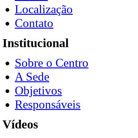
Localização
Contato
Institucional
Sobre o Centro
A Sede
Objetivos
Responsáveis
Vídeos