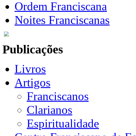
Ordem Franciscana
Noites Franciscanas
Publicações
Livros
Artigos
Franciscanos
Clarianos
Espiritualidade