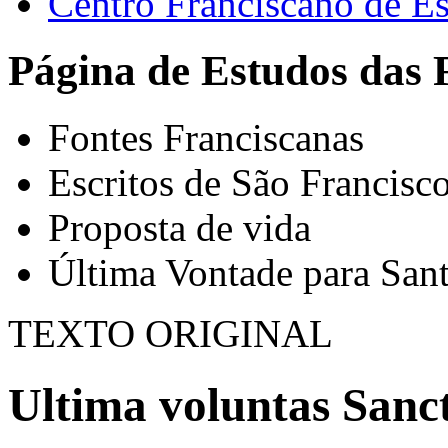
Centro Franciscano de Es
Página de Estudos das 
Fontes Franciscanas
Escritos de São Francisc
Proposta de vida
Última Vontade para Sant
TEXTO ORIGINAL
Ultima voluntas Sanct