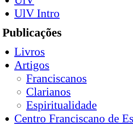
UlV Intro
Publicações
Livros
Artigos
Franciscanos
Clarianos
Espiritualidade
Centro Franciscano de Es