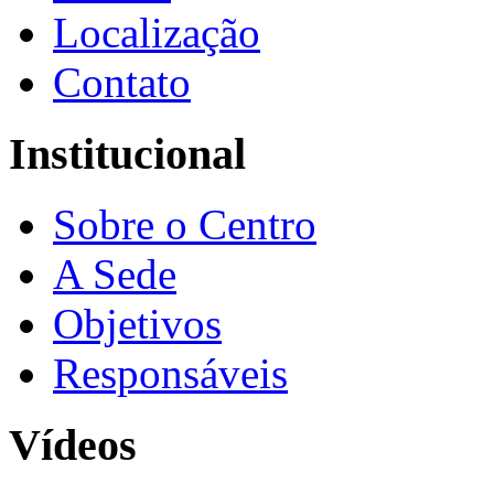
Localização
Contato
Institucional
Sobre o Centro
A Sede
Objetivos
Responsáveis
Vídeos