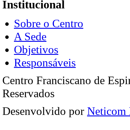
Institucional
Sobre o Centro
A Sede
Objetivos
Responsáveis
Centro Franciscano de Espir
Reservados
Desenvolvido por
Neticom 