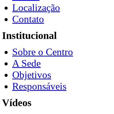
Localização
Contato
Institucional
Sobre o Centro
A Sede
Objetivos
Responsáveis
Vídeos