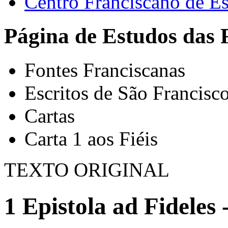
Centro Franciscano de Es
Página de Estudos das 
Fontes Franciscanas
Escritos de São Francisc
Cartas
Carta 1 aos Fiéis
TEXTO ORIGINAL
1 Epistola ad Fideles 