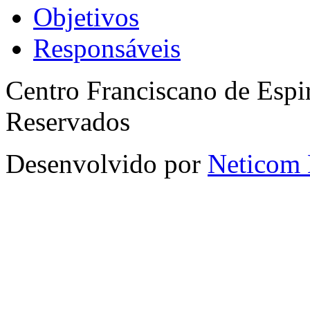
Objetivos
Responsáveis
Centro Franciscano de Espir
Reservados
Desenvolvido por
Neticom 