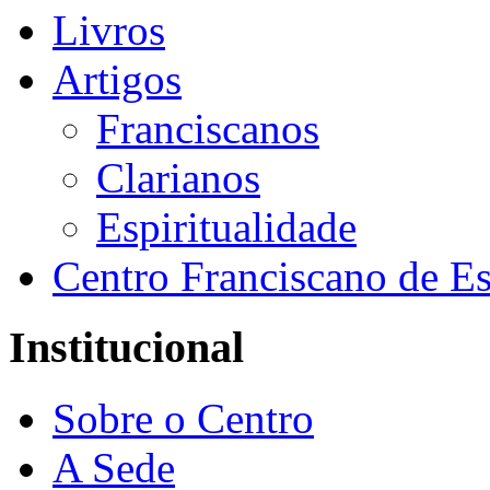
Livros
Artigos
Franciscanos
Clarianos
Espiritualidade
Centro Franciscano de Es
Institucional
Sobre o Centro
A Sede