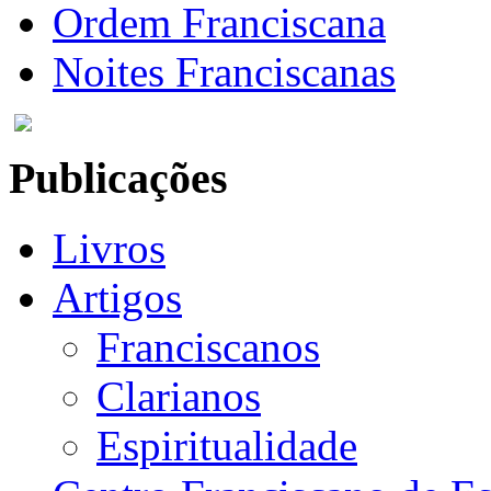
Ordem Franciscana
Noites Franciscanas
Publicações
Livros
Artigos
Franciscanos
Clarianos
Espiritualidade