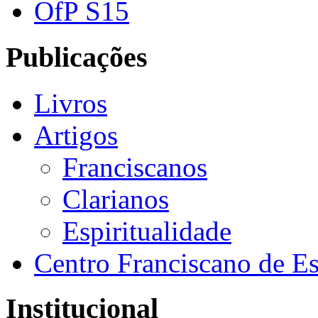
OfP S15
Publicações
Livros
Artigos
Franciscanos
Clarianos
Espiritualidade
Centro Franciscano de Es
Institucional