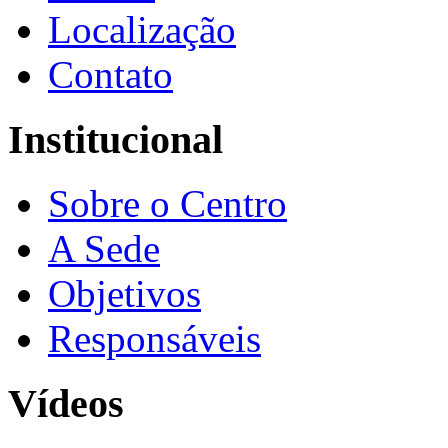
Localização
Contato
Institucional
Sobre o Centro
A Sede
Objetivos
Responsáveis
Vídeos