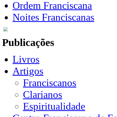
Ordem Franciscana
Noites Franciscanas
Publicações
Livros
Artigos
Franciscanos
Clarianos
Espiritualidade