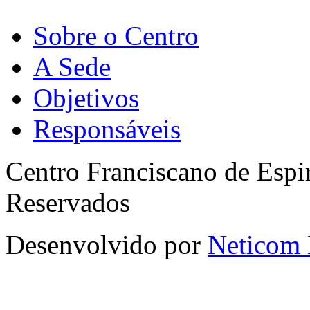
Sobre o Centro
A Sede
Objetivos
Responsáveis
Centro Franciscano de Espir
Reservados
Desenvolvido por
Neticom 