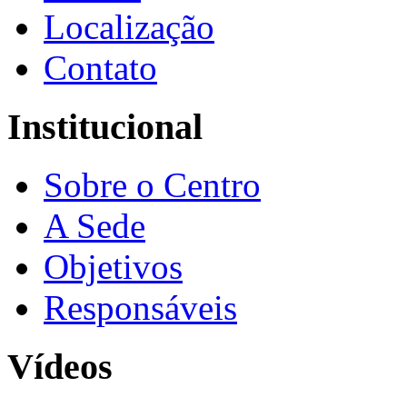
Localização
Contato
Institucional
Sobre o Centro
A Sede
Objetivos
Responsáveis
Vídeos