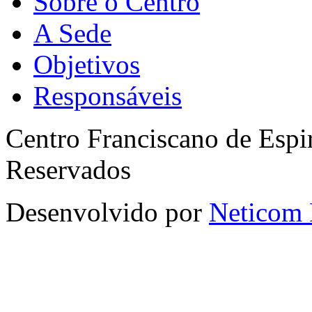
Sobre o Centro
A Sede
Objetivos
Responsáveis
Centro Franciscano de Espir
Reservados
Desenvolvido por
Neticom 