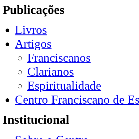
Publicações
Livros
Artigos
Franciscanos
Clarianos
Espiritualidade
Centro Franciscano de Es
Institucional