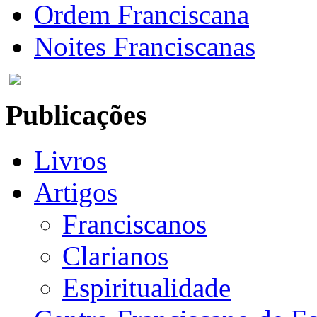
Ordem Franciscana
Noites Franciscanas
Publicações
Livros
Artigos
Franciscanos
Clarianos
Espiritualidade