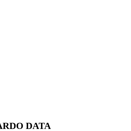
ARDO DATA