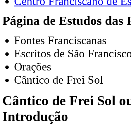
Centro Franciscano de Es
Página de Estudos das 
Fontes Franciscanas
Escritos de São Francisc
Orações
Cântico de Frei Sol
Cântico de Frei Sol o
Introdução