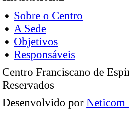
Sobre o Centro
A Sede
Objetivos
Responsáveis
Centro Franciscano de Espir
Reservados
Desenvolvido por
Neticom 