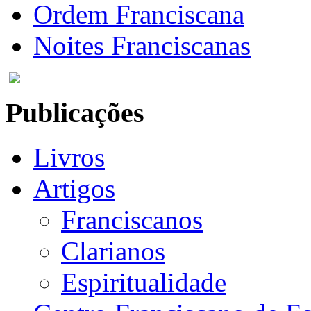
Ordem Franciscana
Noites Franciscanas
Publicações
Livros
Artigos
Franciscanos
Clarianos
Espiritualidade