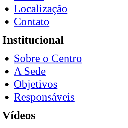
Localização
Contato
Institucional
Sobre o Centro
A Sede
Objetivos
Responsáveis
Vídeos