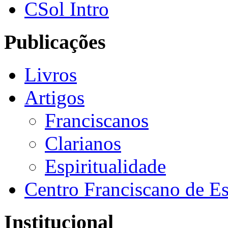
CSol Intro
Publicações
Livros
Artigos
Franciscanos
Clarianos
Espiritualidade
Centro Franciscano de Es
Institucional