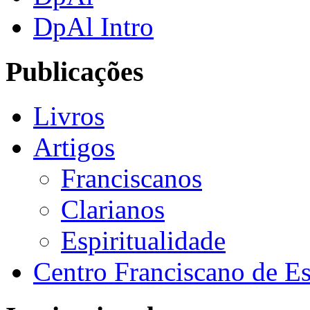
DpAl Intro
Publicações
Livros
Artigos
Franciscanos
Clarianos
Espiritualidade
Centro Franciscano de Es