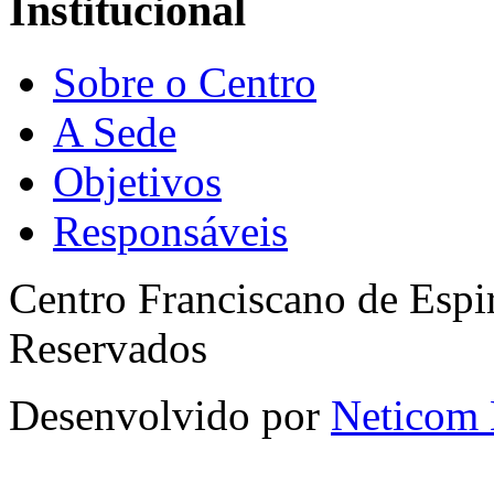
Institucional
Sobre o Centro
A Sede
Objetivos
Responsáveis
Centro Franciscano de Espir
Reservados
Desenvolvido por
Neticom 