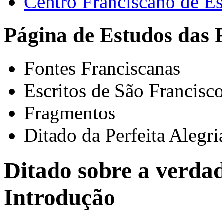
Centro Franciscano de Es
Página de Estudos das 
Fontes Franciscanas
Escritos de São Francisc
Fragmentos
Ditado da Perfeita Alegri
Ditado sobre a verdade
Introdução