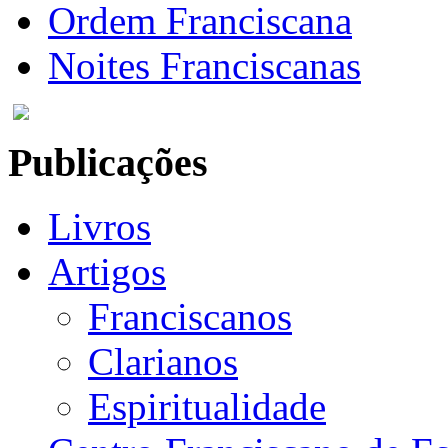
Ordem Franciscana
Noites Franciscanas
Publicações
Livros
Artigos
Franciscanos
Clarianos
Espiritualidade