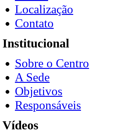
Localização
Contato
Institucional
Sobre o Centro
A Sede
Objetivos
Responsáveis
Vídeos