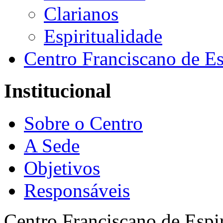
Clarianos
Espiritualidade
Centro Franciscano de Es
Institucional
Sobre o Centro
A Sede
Objetivos
Responsáveis
Centro Franciscano de Espir