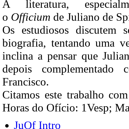
A literatura, especia
o
Officium
de Juliano de Sp
Os estudiosos discutem s
biografia, tentando uma v
inclina a pensar que Julian
depois complementado 
Francisco.
Citamos este trabalho com
Horas do Ofício: 1Vesp; Ma
JuOf Intro