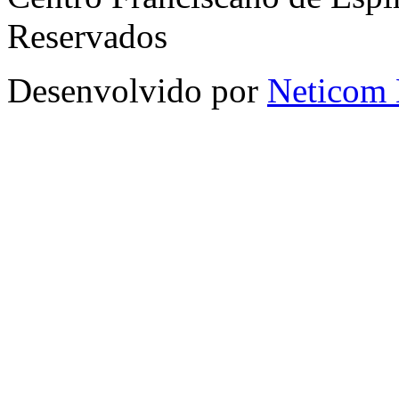
Reservados
Desenvolvido por
Neticom 