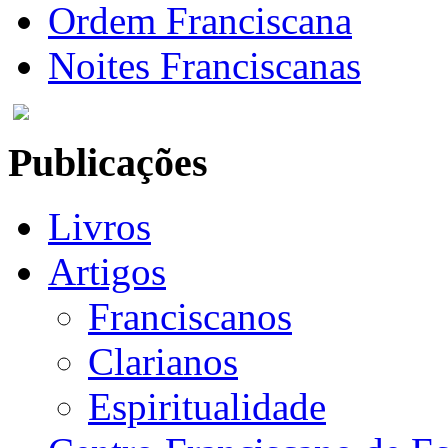
Ordem Franciscana
Noites Franciscanas
Publicações
Livros
Artigos
Franciscanos
Clarianos
Espiritualidade