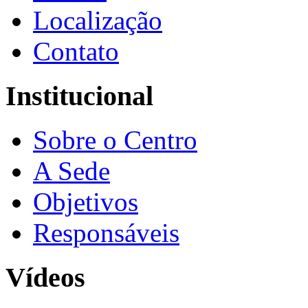
Localização
Contato
Institucional
Sobre o Centro
A Sede
Objetivos
Responsáveis
Vídeos