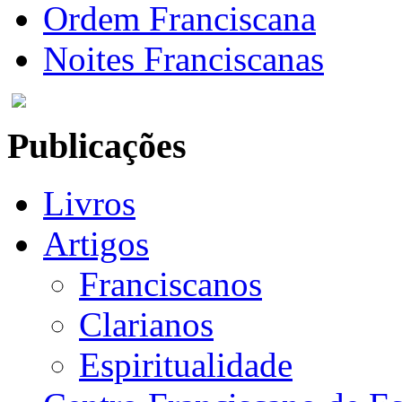
Ordem Franciscana
Noites Franciscanas
Publicações
Livros
Artigos
Franciscanos
Clarianos
Espiritualidade