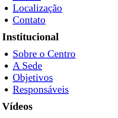
Localização
Contato
Institucional
Sobre o Centro
A Sede
Objetivos
Responsáveis
Vídeos