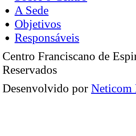
A Sede
Objetivos
Responsáveis
Centro Franciscano de Espir
Reservados
Desenvolvido por
Neticom 