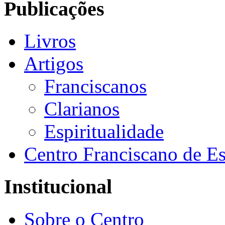
Publicações
Livros
Artigos
Franciscanos
Clarianos
Espiritualidade
Centro Franciscano de Es
Institucional
Sobre o Centro