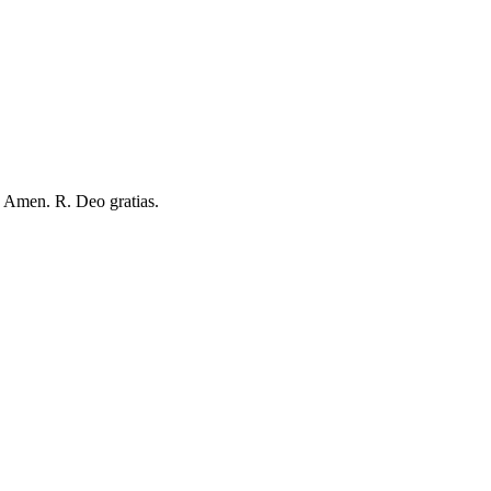
s. Amen. R. Deo gratias.