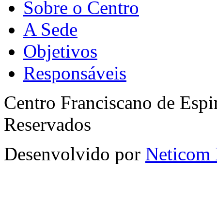
Sobre o Centro
A Sede
Objetivos
Responsáveis
Centro Franciscano de Espir
Reservados
Desenvolvido por
Neticom 