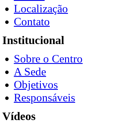
Localização
Contato
Institucional
Sobre o Centro
A Sede
Objetivos
Responsáveis
Vídeos