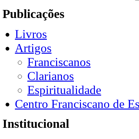
Publicações
Livros
Artigos
Franciscanos
Clarianos
Espiritualidade
Centro Franciscano de Es
Institucional