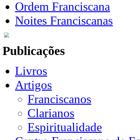
Ordem Franciscana
Noites Franciscanas
Publicações
Livros
Artigos
Franciscanos
Clarianos
Espiritualidade