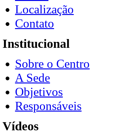
Localização
Contato
Institucional
Sobre o Centro
A Sede
Objetivos
Responsáveis
Vídeos