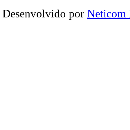
Desenvolvido por
Neticom 