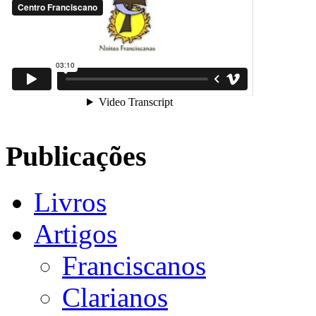
Publicações
Livros
Artigos
Franciscanos
Clarianos