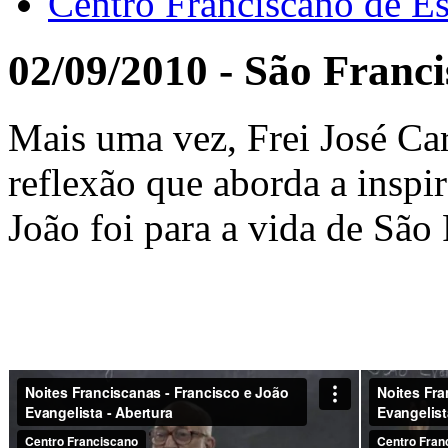
Centro Franciscano de Es
02/09/2010 - São Franci
Mais uma vez, Frei José Ca
reflexão que aborda a insp
João foi para a vida de São 