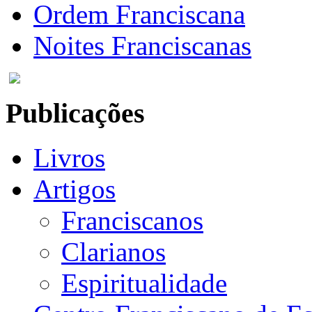
Ordem Franciscana
Noites Franciscanas
Publicações
Livros
Artigos
Franciscanos
Clarianos
Espiritualidade