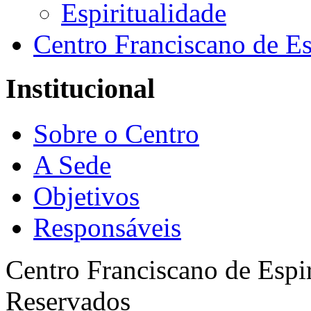
Espiritualidade
Centro Franciscano de Es
Institucional
Sobre o Centro
A Sede
Objetivos
Responsáveis
Centro Franciscano de Espir
Reservados