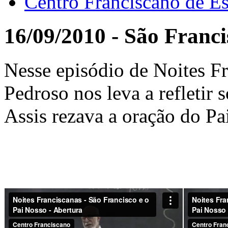
Centro Franciscano de Es
16/09/2010 - São Franci
Nesse episódio de Noites Fr
Pedroso nos leva a refletir
Assis rezava a oração do Pa