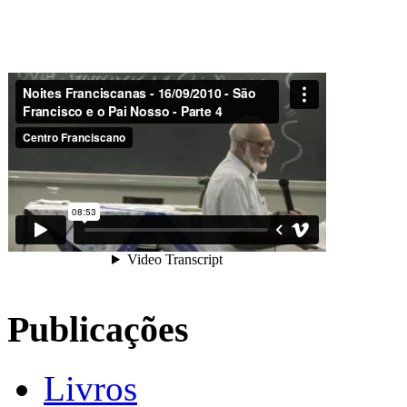
Publicações
Livros