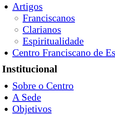
Artigos
Franciscanos
Clarianos
Espiritualidade
Centro Franciscano de Es
Institucional
Sobre o Centro
A Sede
Objetivos