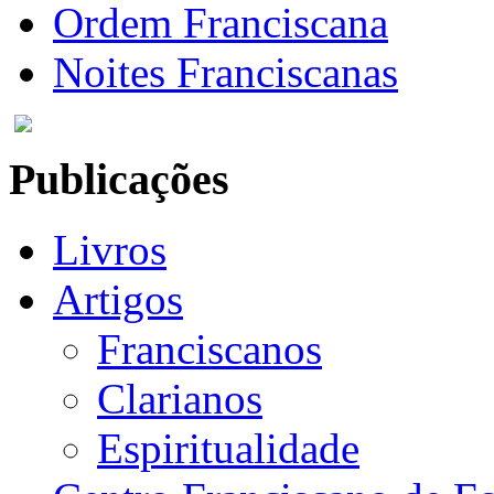
Ordem Franciscana
Noites Franciscanas
Publicações
Livros
Artigos
Franciscanos
Clarianos
Espiritualidade