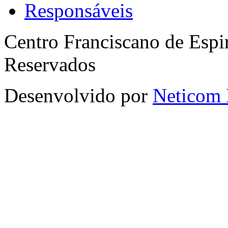
Responsáveis
Centro Franciscano de Espir
Reservados
Desenvolvido por
Neticom 