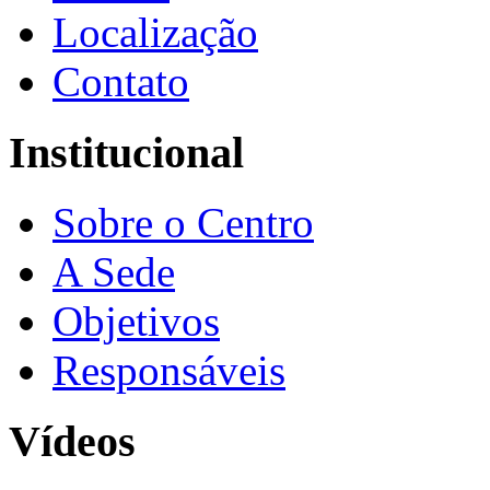
Localização
Contato
Institucional
Sobre o Centro
A Sede
Objetivos
Responsáveis
Vídeos