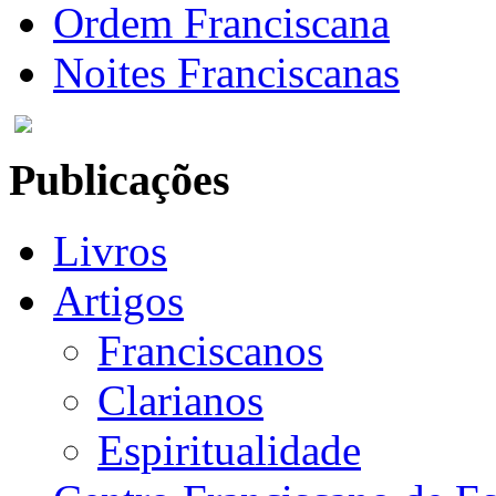
Ordem Franciscana
Noites Franciscanas
Publicações
Livros
Artigos
Franciscanos
Clarianos
Espiritualidade