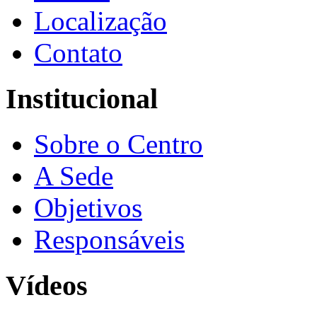
Localização
Contato
Institucional
Sobre o Centro
A Sede
Objetivos
Responsáveis
Vídeos