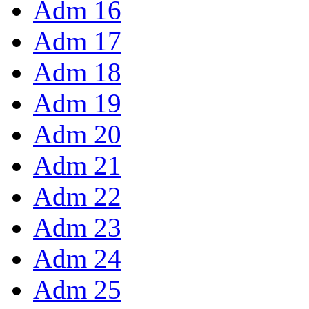
Adm 16
Adm 17
Adm 18
Adm 19
Adm 20
Adm 21
Adm 22
Adm 23
Adm 24
Adm 25