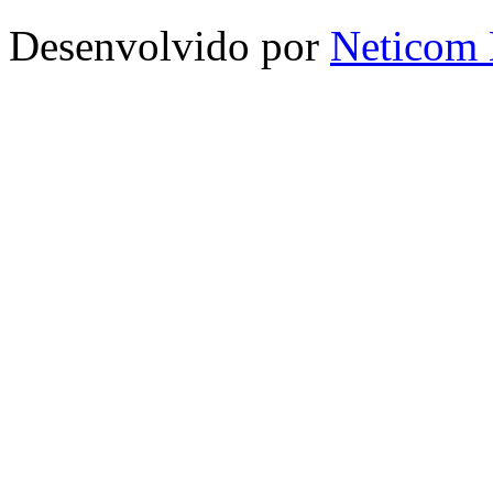
Desenvolvido por
Neticom 