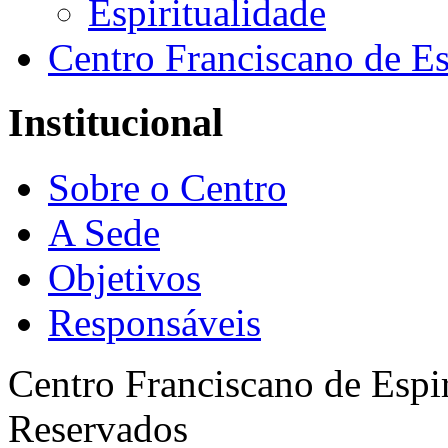
Espiritualidade
Centro Franciscano de Es
Institucional
Sobre o Centro
A Sede
Objetivos
Responsáveis
Centro Franciscano de Espir
Reservados