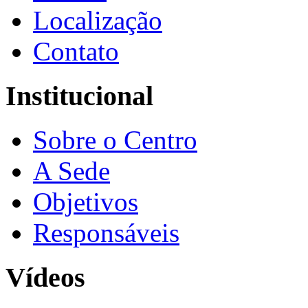
Localização
Contato
Institucional
Sobre o Centro
A Sede
Objetivos
Responsáveis
Vídeos