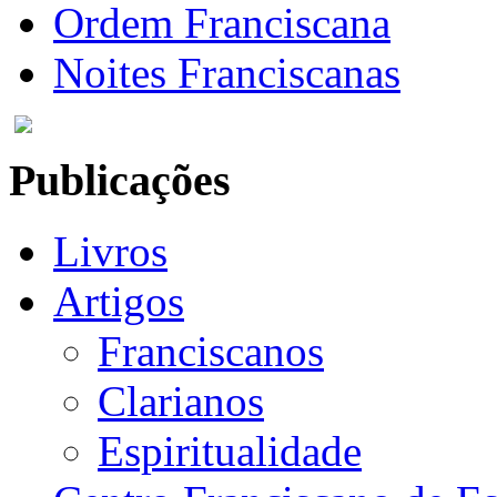
Ordem Franciscana
Noites Franciscanas
Publicações
Livros
Artigos
Franciscanos
Clarianos
Espiritualidade