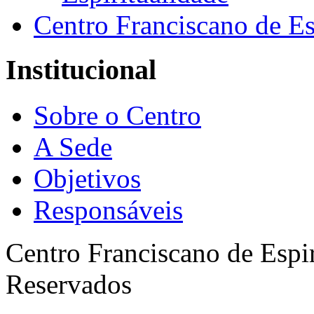
Centro Franciscano de Es
Institucional
Sobre o Centro
A Sede
Objetivos
Responsáveis
Centro Franciscano de Espir
Reservados