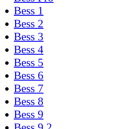
Bess 1
Bess 2
Bess 3
Bess 4
Bess 5
Bess 6
Bess 7
Bess 8
Bess 9
Bess 9,2