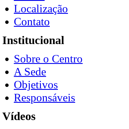
Localização
Contato
Institucional
Sobre o Centro
A Sede
Objetivos
Responsáveis
Vídeos