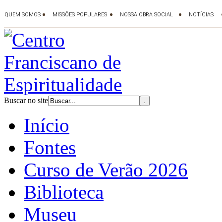
Buscar no site
Início
Fontes
Curso de Verão 2026
Biblioteca
Museu