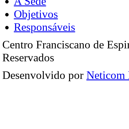
A Sede
Objetivos
Responsáveis
Centro Franciscano de Espir
Reservados
Desenvolvido por
Neticom 