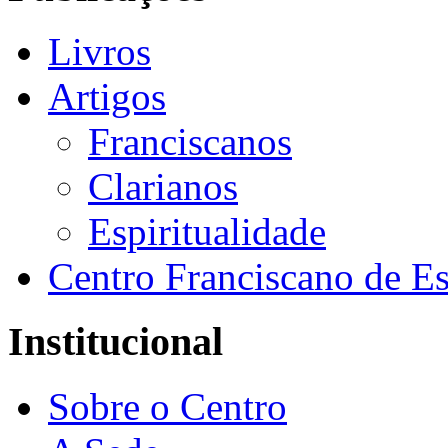
Livros
Artigos
Franciscanos
Clarianos
Espiritualidade
Centro Franciscano de Es
Institucional
Sobre o Centro