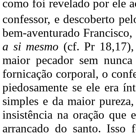
como foi revelado por ele a
confessor, e descoberto pel
bem-aventurado Francisco
a si mesmo
(cf. Pr 18,17)
maior pecador sem nunca s
fornicação corporal, o conf
piedosamente se ele era í
simples e da maior pureza,
insistência na oração que 
arrancado do santo. Isso 