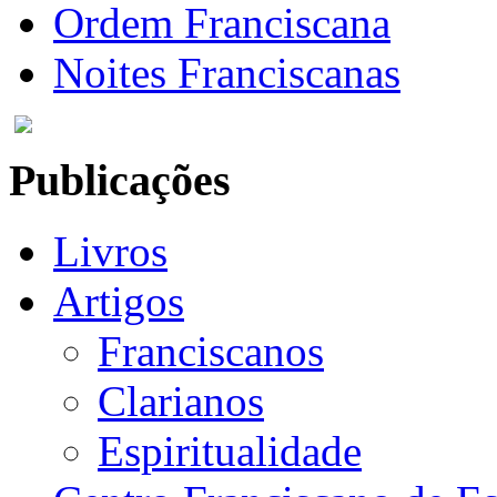
Ordem Franciscana
Noites Franciscanas
Publicações
Livros
Artigos
Franciscanos
Clarianos
Espiritualidade