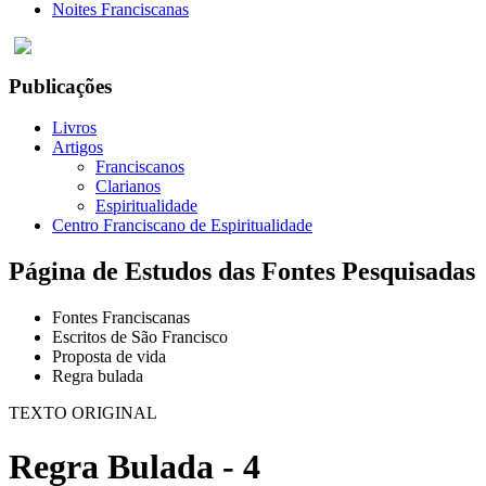
Noites Franciscanas
Publicações
Livros
Artigos
Franciscanos
Clarianos
Espiritualidade
Centro Franciscano de Espiritualidade
Página de Estudos das Fontes Pesquisadas
Fontes Franciscanas
Escritos de São Francisco
Proposta de vida
Regra bulada
TEXTO ORIGINAL
Regra Bulada - 4