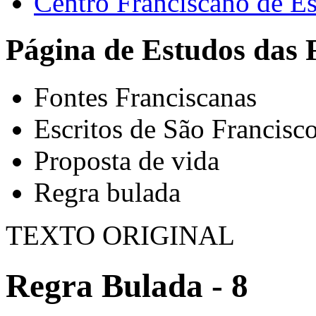
Centro Franciscano de Es
Página de Estudos das 
Fontes Franciscanas
Escritos de São Francisc
Proposta de vida
Regra bulada
TEXTO ORIGINAL
Regra Bulada - 8