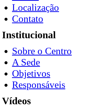
Localização
Contato
Institucional
Sobre o Centro
A Sede
Objetivos
Responsáveis
Vídeos