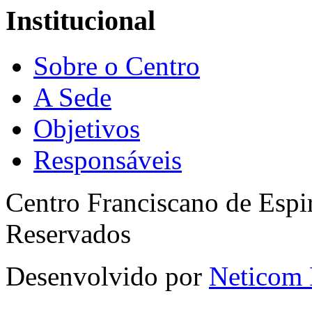
Institucional
Sobre o Centro
A Sede
Objetivos
Responsáveis
Centro Franciscano de Espir
Reservados
Desenvolvido por
Neticom 