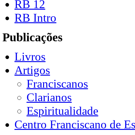
RB 12
RB Intro
Publicações
Livros
Artigos
Franciscanos
Clarianos
Espiritualidade
Centro Franciscano de Es