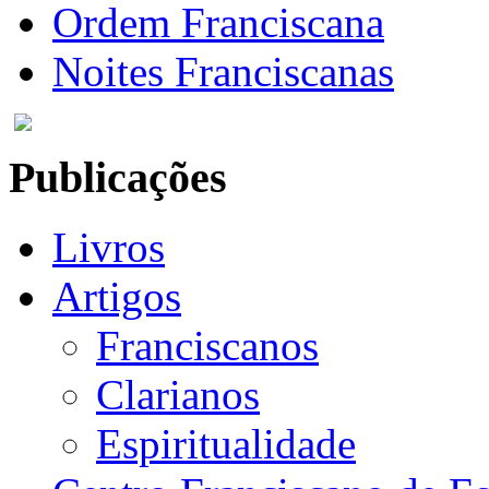
Ordem Franciscana
Noites Franciscanas
Publicações
Livros
Artigos
Franciscanos
Clarianos
Espiritualidade