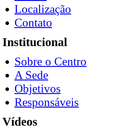
Localização
Contato
Institucional
Sobre o Centro
A Sede
Objetivos
Responsáveis
Vídeos