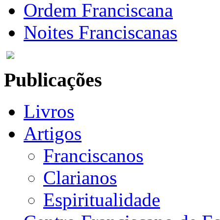
Ordem Franciscana
Noites Franciscanas
Publicações
Livros
Artigos
Franciscanos
Clarianos
Espiritualidade