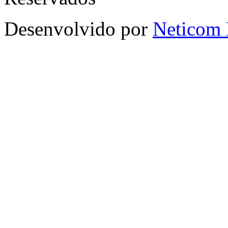
Desenvolvido por
Neticom 