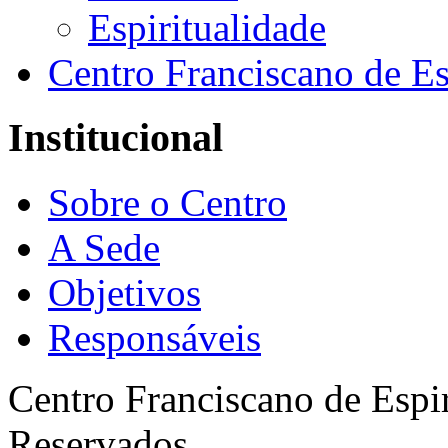
Espiritualidade
Centro Franciscano de Es
Institucional
Sobre o Centro
A Sede
Objetivos
Responsáveis
Centro Franciscano de Espir
Reservados