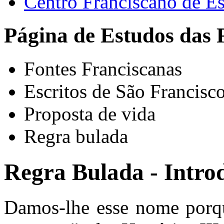
Centro Franciscano de Es
Página de Estudos das 
Fontes Franciscanas
Escritos de São Francisc
Proposta de vida
Regra bulada
Regra Bulada - Intro
Damos-lhe esse nome porq